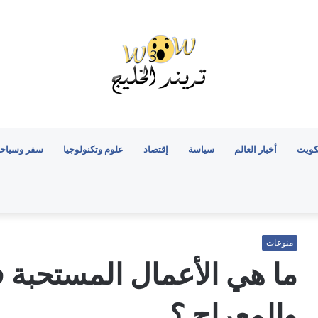
كويت
أخبار العالم
سياسة
إقتصاد
علوم وتكنولوجيا
سفر وسياح
منوعات
ما هي الأعمال المستحبة ف
والمعراج ؟