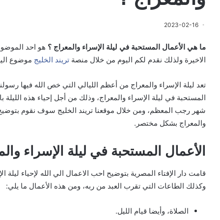
2023-02-16
ما هي الأعمال المستحبة في ليلة الإسراء والمعراج ؟
هو احد الموضوع
الاخيرة ولذلك نقدم لكم اليوم من خلال منصة
تريند الخليج
موضوع اليو
تعد ليلة الإسراء والمعراج من أعظم الليالي التي خص الله فيها رسولنا
المستحبة في ليلة الإسراء والمعراج، وذلك من أجل إحياء هذه الليلة ب
شهر رجب المعظم، ومن خلال موقعنا تريند الخليج سوف نقوم بتوضيح ا
والمعراج بشكل مختصر.
الأعمال المستحبة في ليلة الإسراء والم
قامت دار الإفتاء المصرية بتوضيح احب الاعمال الي الله لإحياء ليلة ال
وكذلك الطاعات التي تقرب العبد من ربه، ومن هذه الأعمال ما يلي:
الصلاة، وأيضا قيام الليل.