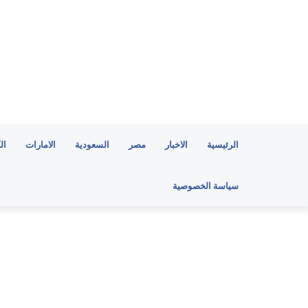
الرئيسية
الاخبار
مصر
السعودية
الامارات
ال
سياسة الخصوصية