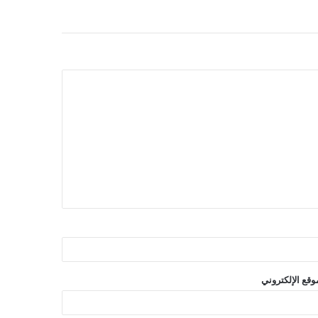
وقع الإلكتروني