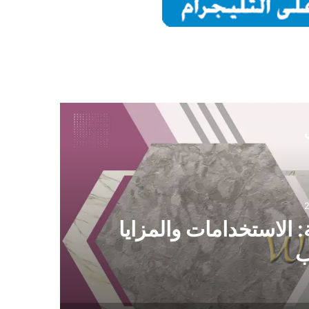
ي
 الاستخدامات والمزايا
ب