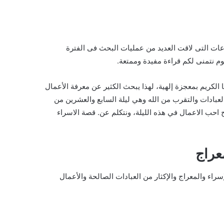
ات التى لاقت العديد من عمليات البحث فى الفترة
م نتمنى لكم قراءة مفيدة وممتعة.
 الكريم بمعجزة إلهية، لهذا يبحث الكثير عن معرفة الأعمال
العبادات والتقرب من الله وهي ليلة السابع والعشرين من
حب الاعمال في هذه الليلة، ونتكلم عن. قصة الاسراء
عراج
إسراء والمعراج والإكثار من العبادات الصالحة والأعمال