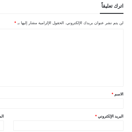
اترك تعليقاً
لن يتم نشر عنوان بريدك الإلكتروني.
الحقول الإلزامية مشار إليها بـ
*
ا
ل
ت
ع
ل
ي
ق
الاسم
*
*
البريد الإلكتروني
*
الم