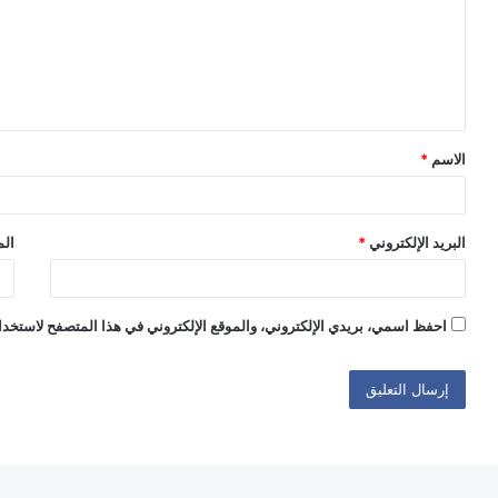
ع
ل
ي
ق
الاسم
*
*
البريد الإلكتروني
*
الم
احفظ اسمي، بريدي الإلكتروني، والموقع الإلكتروني في هذا المتصفح لاستخدام