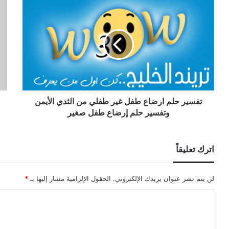
تفسير حلم ارضاع طفل غير طفلي من الثدي الأيمن
وتفسير حلم إرضاع طفل صغير
اترك تعليقاً
لن يتم نشر عنوان بريدك الإلكتروني.
الحقول الإلزامية مشار إليها بـ
*
ا
ل
ت