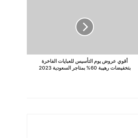
أقوي عروض يوم التأسيس للعبايات الفاخرة
بتخفيضات رهيبة 60% بمتاجر السعودية 2023