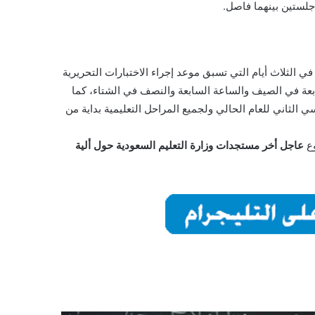
 جلستين بينهما فاصل.
في الثلاث أيام التي تسبق موعد إجراء الاختبارات التحريرية
ابعة في الصيف والساعة السابعة والنصف في الشتاء، كما
 الثاني للعام الحالي ولجميع المراحل التعليمية بداية من
وع
عاجل أخر مستجدات وزارة التعليم السعودية حول ألية