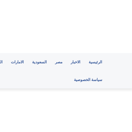
الرئيسية
الاخبار
مصر
السعودية
الامارات
ال
سياسة الخصوصية