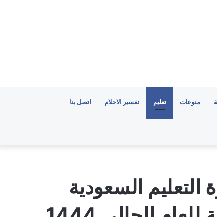
ة
منوعات
تعليم
تفسير الاحلام
اتصل بنا
التعليم السعودية
للعام الحالي 1444