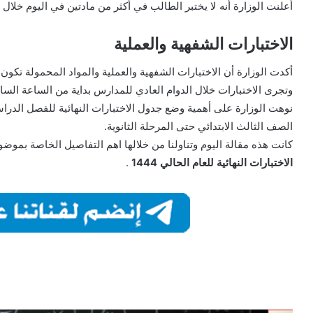
أعلنت الوزارة أنه لا يختبر الطالب في أكثر من مادتين في اليوم خلال
الاختبارات الشفهية والعملية
أكدت الوزارة أن الاختبارات الشفهية والعملية والمواد المحمولة تكون 
وتجرى الاختبارات خلال الدوام العادي للمدارس بداية من الساعة الس
نوهت الوزارة على أهمية وضع جدول الاختبارات النهائية للفصل الدراسي
الصف الثالث الابتدائي حتى المرحلة الثانوية.
كانت هذه مقالة اليوم وتناولنا من خلالها اهم التفاصيل الخاصة بموض
الاختبارات النهائية للعام الحالي 1444
.