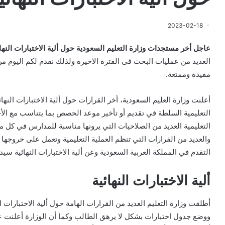
2023-02-18
عاجل أخر مستجدات وزارة التعليم السعودية حول ألية الاختبارات النهائية 
العديد من عمليات البحث فى الفترة الاخيرة ولذلك نقدم لكم اليوم 
مفيدة وممتعة.
التعليمية السلطة في تقديم أو تأخير موعد الحصص بما يتناسب مع الأح
التعليمية العديد من الصلاحيات التي يرونها مناسبة للمدارس في كل 
والعديد من القرارات التي تنظم العملية التعليمية وتعمل على خروجها
التقدم في المملكة العربية السعودية وعن ألية الاختبارات النهائية سيد
ألية الاختبارات النهائية
أطلقت وزارة التعليم العديد من القرارات الهامة حول ألية الاختبارات 
ووضع جدول اختبارات بشكل لا يرهق الطالب وكما أن الوزارة أعلنت 