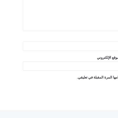
وقع الإلكتروني
ها المرة المقبلة في تعليقي.