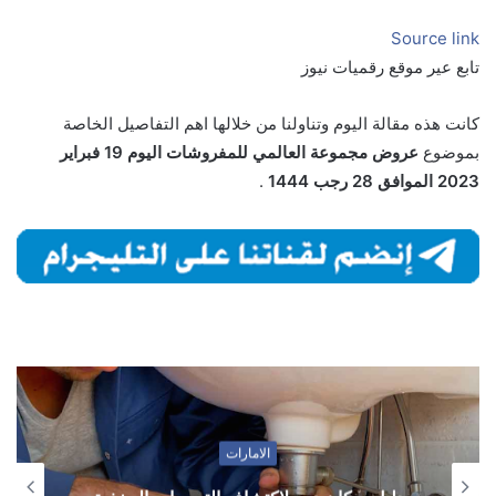
Source link
تابع عير موقع رقميات نيوز
كانت هذه مقالة اليوم وتناولنا من خلالها اهم التفاصيل الخاصة
بموضوع
عروض مجموعة العالمي للمفروشات اليوم 19 فبراير
2023 الموافق 28 رجب 1444
.
الامارات