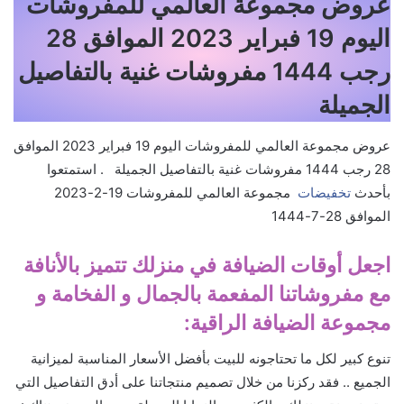
عروض مجموعة العالمي للمفروشات
اليوم 19 فبراير 2023 الموافق 28
رجب 1444 مفروشات غنية بالتفاصيل
الجميلة
عروض مجموعة العالمي للمفروشات اليوم 19 فبراير 2023 الموافق
28 رجب 1444 مفروشات غنية بالتفاصيل الجميلة . استمتعوا
بأحدث
تخفيضات
مجموعة العالمي للمفروشات 19-2-2023
الموافق 28-7-1444
اجعل أوقات الضيافة في منزلك تتميز بالأنافة
مع مفروشاتنا المفعمة بالجمال و الفخامة و
مجموعة الضيافة الراقية:
تنوع كبير لكل ما تحتاجونه للبيت بأفضل الأسعار المناسبة لميزانية
الجميع .. فقد ركزنا من خلال تصميم منتجاتنا على أدق التفاصيل التي