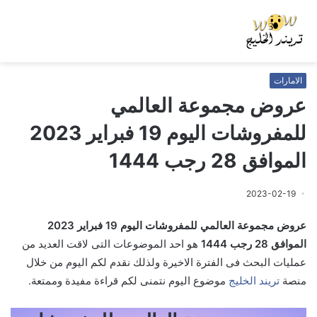
الامارات
عروض مجموعة العالمي
للمفروشات اليوم 19 فبراير 2023
الموافق 28 رجب 1444
2023-02-19
عروض مجموعة العالمي للمفروشات اليوم 19 فبراير 2023
الموافق 28 رجب 1444
هو احد الموضوعات التى لاقت العديد من
عمليات البحث فى الفترة الاخيرة ولذلك نقدم لكم اليوم من خلال
منصة
تريند الخليج
موضوع اليوم نتمنى لكم قراءة مفيدة وممتعة.