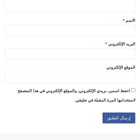
ي
ق
الاسم
*
*
البريد الإلكتروني
*
الموقع الإلكتروني
احفظ اسمي، بريدي الإلكتروني، والموقع الإلكتروني في هذا المتصفح
لاستخدامها المرة المقبلة في تعليقي.