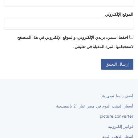
الموقع الإلكتروني
احفظ اسمي، بريدي الإلكتروني، والموقع الإلكتروني في هذا المتصفح
لاستخدامها المرة المقبلة في تعليقي.
أضف رابط نصي هنا
أسعار الذهب اليوم في مصر عيار 21 بالمصنعية
picture converter
فواتير إلكترونية
اسعار الذهب اليوم