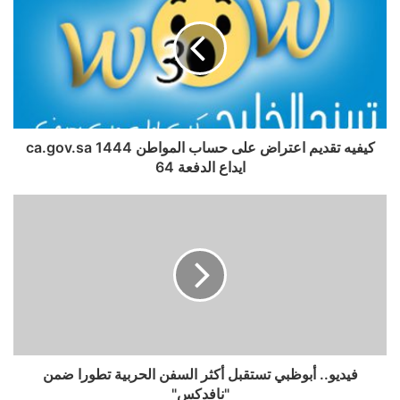
كيفيه تقديم اعتراض على حساب المواطن 1444 ca.gov.sa
ايداع الدفعة 64
فيديو.. أبوظبي تستقبل أكثر السفن الحربية تطورا ضمن
"نافدكس"