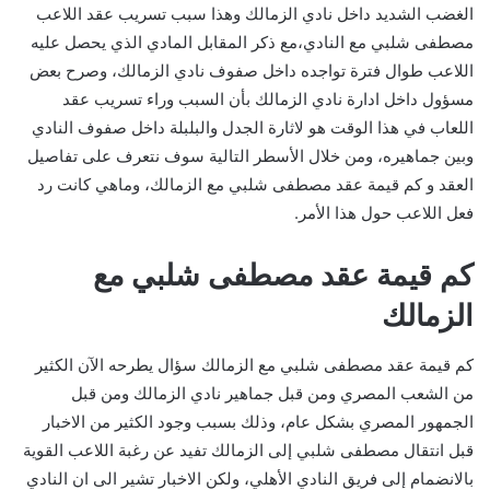
الغضب الشديد داخل نادي الزمالك وهذا سبب تسريب عقد اللاعب
مصطفى شلبي مع النادي،مع ذكر المقابل المادي الذي يحصل عليه
اللاعب طوال فترة تواجده داخل صفوف نادي الزمالك، وصرح بعض
مسؤول داخل ادارة نادي الزمالك بأن السبب وراء تسريب عقد
اللعاب في هذا الوقت هو لاثارة الجدل والبلبلة داخل صفوف النادي
وبين جماهيره، ومن خلال الأسطر التالية سوف نتعرف على تفاصيل
العقد و كم قيمة عقد مصطفى شلبي مع الزمالك، وماهي كانت رد
فعل اللاعب حول هذا الأمر.
كم قيمة عقد مصطفى شلبي مع
الزمالك
كم قيمة عقد مصطفى شلبي مع الزمالك سؤال يطرحه الآن الكثير
من الشعب المصري ومن قبل جماهير نادي الزمالك ومن قبل
الجمهور المصري بشكل عام، وذلك بسبب وجود الكثير من الاخبار
قبل انتقال مصطفى شلبي إلى الزمالك تفيد عن رغبة اللاعب القوية
بالانضمام إلى فريق النادي الأهلي، ولكن الاخبار تشير الى ان النادي