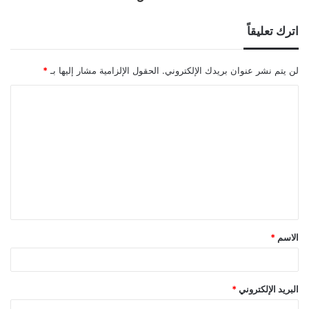
اترك تعليقاً
لن يتم نشر عنوان بريدك الإلكتروني.
الحقول الإلزامية مشار إليها بـ
*
ا
ل
ت
ع
ل
ي
ق
الاسم
*
*
البريد الإلكتروني
*