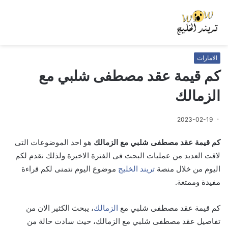
الامارات
كم قيمة عقد مصطفى شلبي مع
الزمالك
2023-02-19
كم قيمة عقد مصطفى شلبي مع الزمالك
هو احد الموضوعات التى
لاقت العديد من عمليات البحث فى الفترة الاخيرة ولذلك نقدم لكم
اليوم من خلال منصة
تريند الخليج
موضوع اليوم نتمنى لكم قراءة
مفيدة وممتعة.
كم قيمة عقد مصطفى شلبي مع
الزمالك
، يبحث الكثير الان من
تفاصيل عقد مصطفى شلبي مع الزمالك، حيث سادت حالة من