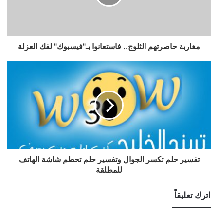
مغاربة حاصرتهم الثلوج.. فاستعانوا بـ"فيسبوك" لفك العزلة
تفسير حلم تكسر الجوال وتفسير حلم تحطم شاشة الهاتف
للمطلقة
اترك تعليقاً