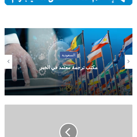
السعودية
مكتب ترجمة معتمد في الخبر