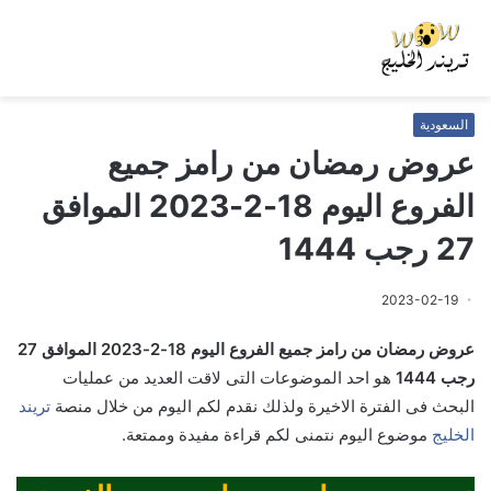
السعودية
عروض رمضان من رامز جميع
الفروع اليوم 18-2-2023 الموافق
27 رجب 1444
2023-02-19
عروض رمضان من رامز جميع الفروع اليوم 18-2-2023 الموافق 27
رجب 1444
هو احد الموضوعات التى لاقت العديد من عمليات
البحث فى الفترة الاخيرة ولذلك نقدم لكم اليوم من خلال منصة
تريند
الخليج
موضوع اليوم نتمنى لكم قراءة مفيدة وممتعة.