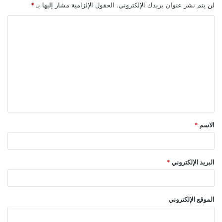
لن يتم نشر عنوان بريدك الإلكتروني.
الحقول الإلزامية مشار إليها بـ
*
ا
ل
ت
ع
ل
ي
ق
الاسم
*
*
البريد الإلكتروني
*
الموقع الإلكتروني