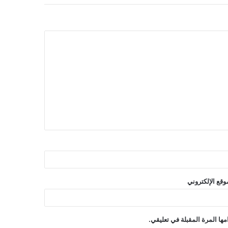
وقع الإلكتروني
ها المرة المقبلة في تعليقي.