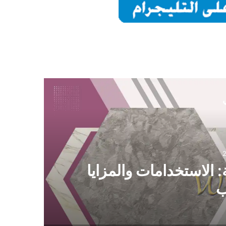
ي
 الاستخدامات والمزايا
ب