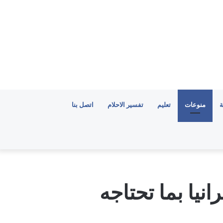
ة
منوعات
تعليم
تفسير الاحلام
اتصل بنا
نيا بما تحتاجه