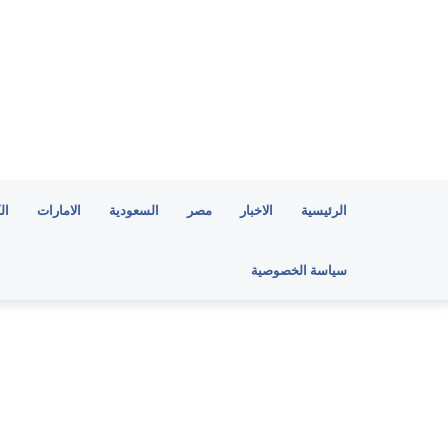
الرئيسية
الاخبار
مصر
السعودية
الامارات
ال
سياسة الخصوصية