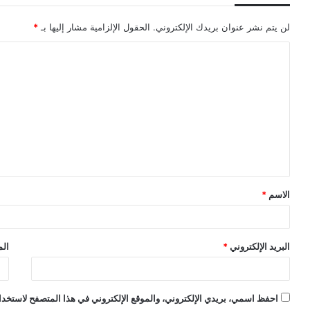
لن يتم نشر عنوان بريدك الإلكتروني.
الحقول الإلزامية مشار إليها بـ
*
ا
ل
ت
ع
ل
ي
ق
الاسم
*
*
البريد الإلكتروني
*
الم
احفظ اسمي، بريدي الإلكتروني، والموقع الإلكتروني في هذا المتصفح لاستخدام