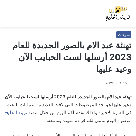
منوعات
تهنئة عيد الام بالصور الجديدة للعام
2023 أرسلها لست الحبايب الآن
وعيد عليها
2023-03-15
تهنئة عيد الام بالصور الجديدة للعام 2023 أرسلها لست الحبايب الآن
وعيد عليها
هو احد الموضوعات التى لاقت العديد من عمليات البحث
فى الفترة الاخيرة ولذلك نقدم لكم اليوم من خلال منصة
تريند الخليج
موضوع اليوم نتمنى لكم قراءة مفيدة وممتعة.
ما هي إلا أيام قليلة ويتم الاحتفال بيوم الأسرة، حيث يتم البحث عن