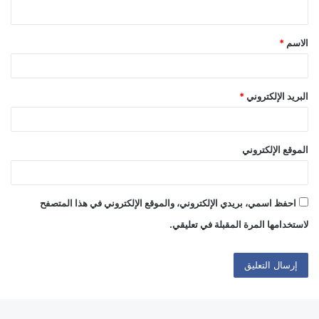
ي
ق
الاسم
*
*
البريد الإلكتروني
*
الموقع الإلكتروني
احفظ اسمي، بريدي الإلكتروني، والموقع الإلكتروني في هذا المتصفح
لاستخدامها المرة المقبلة في تعليقي.