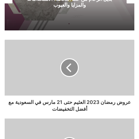
والمزايا والعيوب
عروض رمضان 2023 العثيم حتى 21 مارس في السعودية مع
أفضل التخفيضات