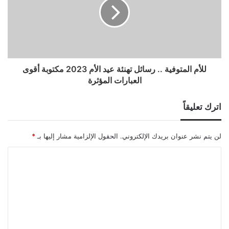
للأم المتوفية .. رسائل تهنئة عيد الأم 2023 مكتوبة أقوى
العبارات المؤثرة
اترك تعليقاً
لن يتم نشر عنوان بريدك الإلكتروني.
الحقول الإلزامية مشار إليها بـ
*
ا
ل
ت
ع
ل