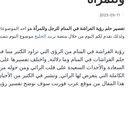
2023-05-11
تفسير حلم رؤية الفراشة في المنام للرجل وللمرأة
هو احد الموضوعات 
ولذلك نقدم لكم اليوم من خلال منصة
تريند الخليج
موضوع اليوم نتمنى
رؤية الفراشة في المنام من الرؤى التي تراود الكثير مننا ف
حلم الفراشات في المنام وما دلالتة, واختلف تفسيرها عل
السعادة والأحداث السعيدة على قلب الرائي ومن حوله من 
الكاملة التي يتعرض لها الرائي, وتشير في الكثير من الأح
هذا المقال من موقع عرب فورنت سوف نوضح تفسير رؤية ا