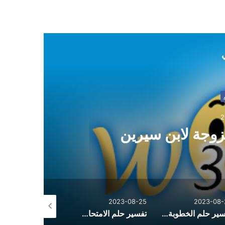
ي
2
زوجة لابن سيرين
2023-08-25
2023-08-25
2023-08-
تفسير حلم الخطوبة للعزباء من شخص تعرفه
تفسير حلم الامتحان للمتزوجة