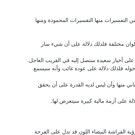
ن التفسيرات منها التفسيرات المحمودة ومنها
لوان مختلفة فلذلك دلالة على أن شيء سار
 على أخبار سعيدة ستصل إليه في القريب العاجل.
وله فلذلك دلالة على عودة غائب وأنه سيسمع
ني منها وأن ليس لديه القدرة على أن يحقق
ة على أزمة مالية كبيرة سيتعرض لها.
ية الفراشة البيضاء اللون قد تدل على الفرحة