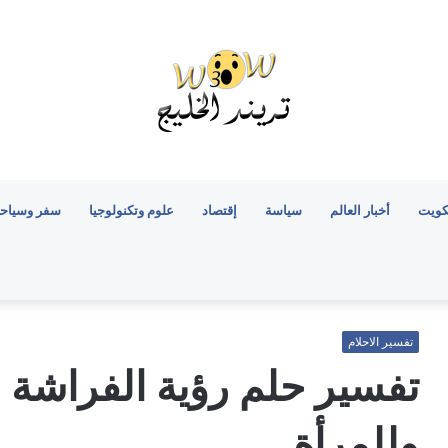
كويت
أخبار العالم
سياسة
إقتصاد
علوم وتكنولوجيا
سفر وسياح
تفسير الاحلام
تفسير حلم رؤية الفراشة 
وللمرأة