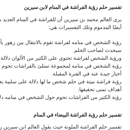
تفسير حلم رؤية الفراشة في المنام لابن سيرين
يرى العالم محمد بن سيرين أن للفراشة في المنام العديد م
أيضًا المذموم وتلك التفسيرات هي:
رؤية الشخص في منامه لفراشة تقوم بالانتقال بين زهور بأ
سيحدث لصاحب الحلم.
ورؤية الشخص لفراشة تحتوي على الكثير من الألوان دلالة
رؤية الشخص في منامه لمجموعة تمتلئ بالفراشات تحوم ح
أخبار جيدة عنه في الفترة المقبلة.
رؤية فراشة ميتة في حلم شخص ما لها دلالة على سلبية يعا
أهداف تمنى تحقيقها.
رؤية الكثير من الفراشات تحوم حول الشخص في منامه دلال
تفسير حلم رؤية الفراشة البيضاء في المنام
تفسير حلم الفراشة الملونة حيث يقول العالم ابن سيرين رؤ