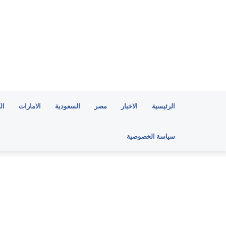
الرئيسية
الاخبار
مصر
السعودية
الامارات
ال
سياسة الخصوصية