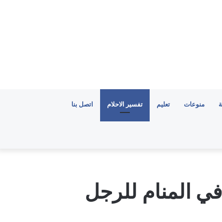
ة
منوعات
تعليم
تفسير الاحلام
اتصل بنا
في المنام للرجل