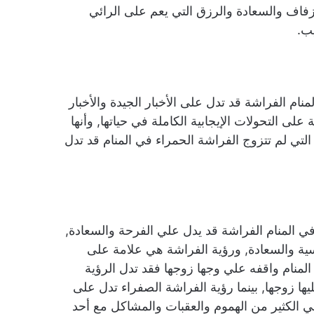
لزفاف والسعادة والرزق التي يعم على الرائي
يب.
نام الفراشة قد تدل على الأخبار الجيدة والأخبار
على التحولات الإيجابية الكاملة في حياتها, وأنها
ة التي لم تتزوج الفراشة الحمراء في المنام قد تدل
ي المنام الفراشة قد يدل علي الفرحة والسعادة,
نفسية والسعادة, ورؤية الفراشة هي علامة على
لمنام واقفه علي وجها زوجها فقد تدل الرؤية
ا زوجها, بينما رؤية الفراشة الصفراء تدل على
ي الكثير من الهموم والعقبات والمشاكل مع أحد