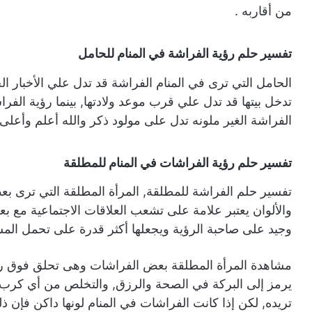
من أقاربه .
تفسير حلم رؤية الفراشة في المنام للحامل
الحامل التي ترى في المنام الفراشة قد تدل علي الأخبار ال
تدخل بيتها قد تدل علي قرب موعد ولادتها, بينما رؤية الفرا
الفراشة الغير ملونه تدل على مولود ذكر والله أعلم وأعلى
تفسير حلم رؤية الفراشات في المنام للمطلقة
تفسير حلم الفراشة للمطلقة, المرأة المطلقة التي ترى ب
والألوان يعتبر علامة على تشعب العلاقات الاجتماعية مع 
وجيد على صاحبة الرؤية ويجعلها أكثر قدرة على تحمل المسؤ
مشاهدة المرأة المطلقة بعض الفراشات وهى تحلق فوق رأس
يرمز إلى البركة في الصحة والرزق, والتخلص من أي كرب ي
تريده, لكن إذا كانت الفراشات في المنام لونها داكن فإن ذ