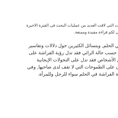
التى لاقت العديد من عمليات البحث فى الفترة الاخيرة
 لكم قراءة مفيدة وممتعة.
ي الحلم, ويتسائل الكثيرين حول دلالات وتفاسير
ى حسب حالة الرائي فقد تدل رؤية الفراشة على
الأشخاص فقد تدل على التحولات الإيجابية
يان على الطموحات التي لا تقف لدى صاحبها, وفي
لفراشة في الحلم سواء للرجل وللمرأة.