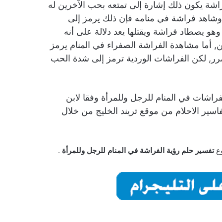
شة يكون ذلك إشارة إلى تمتعه بحب الآخرين له
 وشاهد فراشة في منامه فإن ذلك يرمز إلى
وهو يصطاد فراشة ويقتلها يعد دلالة على أنه
ن, أما مشاهدة الفراشة الصفراء في المنام يرمز
رر, لكن الفراشات الوردية ترمز إلى شدة الحب
فراشات في المنام للرجل وللمرأة وفقا لابن
اسير الاحلام من موقع تريند الخليج من خلال
وع
تفسير حلم رؤية الفراشة في المنام للرجل وللمرأة
.