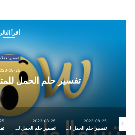
أقرأ التال
تفسير الاحلام
023-08-25
تفسير حلم الحمل للمت
25
2023-08-25
2023-08-25
تفسير حلم الثعبان الاسود والهروب منه
تفسير حلم الحمل للمتزوجة لابن سيرين
تفسير حلم الحمل للعزباء لابن سيرين