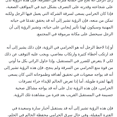
على شجاعته وقدرته على التصرف بشكل جيد في المواقف الصعبة،
فإذا كان الحرامي يسعى لسرقة الشركة التي يعمل فيها الرجل ولكنه
تمكن من منعه، فإن الرؤية تشير إلى أنه قد يحقق تقدمًا في حياته
المهنية وسيكون لهذا تأثير إيجابي على حياته، وتشير الرؤية إلى أن
الرجل سيحصل على مكانة مرموقة في المجتمع.
أو إذا لاحظ الرجل أنه هو الحرامي في الرؤية، فإن ذلك يشير إلى أنه
قد ارتكب أخطاء كثيرة وارتكاب معاصي، ويجب عليه التوقف عن ذلك
لكي لا يتعرض للضرر في المستقبل، وإذا حاول الرائي بكل ما أوتي
من قوة منع الحرامي من السرقة ولم ينجح، فإن هذه الرؤية تشير إلى
أنه قد يواجه صعوبات في تحقيق أهدافه وطموحاته التي كان يسعى
إليها لفترة طويلة، أما إذا تعرض الحالم للإيذاء جراء تصرفات
الحرامي، فإن هذه الرؤية تدل على أنه قد يواجه مشاكل صحية
جسيمة في المستقبل القريب بعد فترة من مشاهدة تلك الرؤية.
فإن هذه الرؤية تشير إلى أنه قد يستقبل أخبار سارة وسعيدة في
الفترة المقبلة، وفي حال سرق الحرامي محفظة الحالم في الحلم،