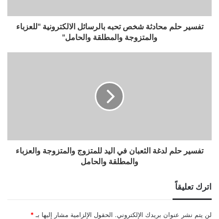
تفسير حلم محادثة شخص تحبه بالرسائل الالكترونية "للعزباء
والمتزوجة والمطلقة والحامل"
تفسير حلم لدغة الثعبان في اليد للمتزوج والمتزوجة والعزباء
والمطلقة والحامل
اترك تعليقاً
لن يتم نشر عنوان بريدك الإلكتروني.
الحقول الإلزامية مشار إليها بـ
*