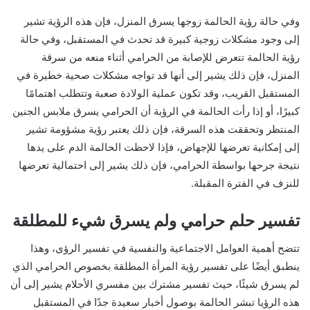
وفي حالة رؤية الحالمة زوجها يسرق المنزل، فإن هذه الرؤية تشير
إلى وجود مشكلات زوجية كبيرة قد تحدث في المستقبل، وفي حالة
رؤية الحالمة تتعرض للإصابة من الحرامي أثناء منعه من سرقة
المنزل، فإن ذلك يشير إلى أنها قد تواجه مشكلات صحية خطيرة في
المستقبل القريب، وقد تكون عملية الولادة صعبة وتتطلب اهتمامًا
كبيرًا، أو إذا رأت الحالمة في الرؤية أن الحرامي يسرق ملابس الجنين
المنتظر وتحققت هذه السرقة، فإن ذلك يعتبر رؤية مشؤومة تشير
إلى إمكانية تعرضها للإجهاض، فإذا لاحظت الحالمة الدم على يدها
نتيجة جرحها بواسطة الحرامي، فإن ذلك يشير إلى احتمالية تعرضها
للنزف في الفترة المقبلة.
تفسير حلم حرامي ولم يسرق شيء للمطلقة
تتضح أهمية العوامل الاجتماعية والنفسية في تفسير الرؤى، وهذا
ينطبق أيضًا على تفسير رؤية المرأة المطلقة بخصوص الحرامي الذي
لم يسرق شيئًا، حيث تفسير مشترك بين مفسري الأحلام يشير إلى أن
هذه الرؤيا تبشر الحالمة بوصول أخبار سعيدة جدًا في المستقبل