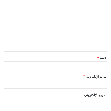
ا
ل
ت
ع
ل
ي
ق
الاسم
*
*
البريد الإلكتروني
*
الموقع الإلكتروني