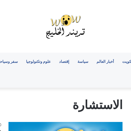
كويت
أخبار العالم
سياسة
إقتصاد
علوم وتكنولوجيا
سفر وسياح
الاستشارة