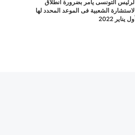
لرئيس التونسى يأمر بضرورة انطلاق
لاستشارة الشعبية فى الموعد المحدد لها
ول يناير 2022