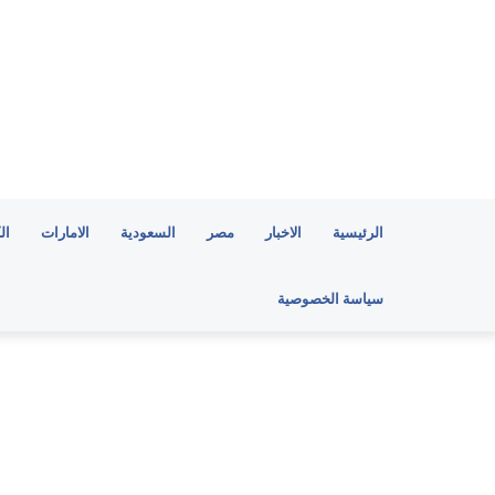
الرئيسية
الاخبار
مصر
السعودية
الامارات
ال
سياسة الخصوصية