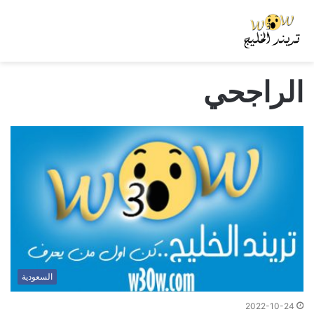
الراجحي
السعودية
2022-10-24