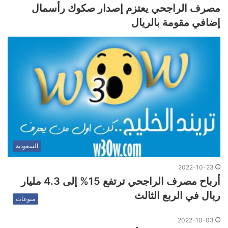
مصرف الراجحي يعتزم إصدار صكوك رأسمال
إضافي مقومة بالريال
السعودية
2022-10-23
أرباح مصرف الراجحي ترتفع 15% إلى 4.3 مليار
ريال في الربع الثالث
منوعات
2022-10-03