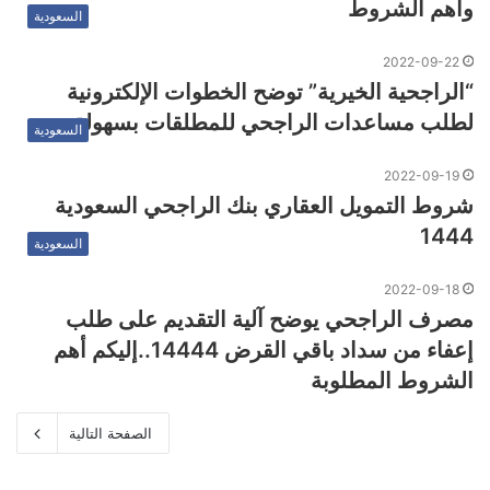
وأهم الشروط
السعودية
2022-09-22
“الراجحية الخيرية” توضح الخطوات الإلكترونية
لطلب مساعدات الراجحي للمطلقات بسهولة
السعودية
2022-09-19
شروط التمويل العقاري بنك الراجحي السعودية
1444
السعودية
2022-09-18
مصرف الراجحي يوضح آلية التقديم على طلب
إعفاء من سداد باقي القرض 14444..إليكم أهم
الشروط المطلوبة
الصفحة التالية