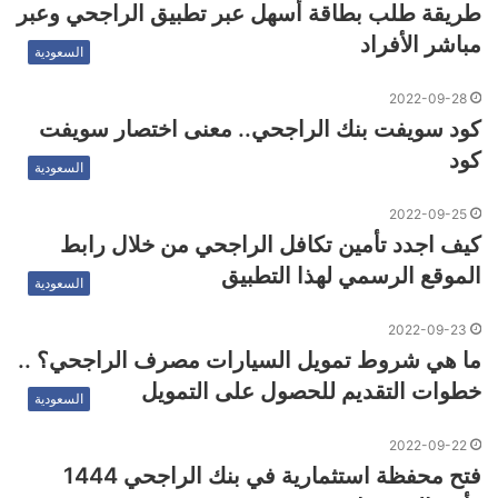
طريقة طلب بطاقة أسهل عبر تطبيق الراجحي وعبر
مباشر الأفراد
السعودية
2022-09-28
كود سويفت بنك الراجحي.. معنى اختصار سويفت
كود
السعودية
2022-09-25
كيف اجدد تأمين تكافل الراجحي من خلال رابط
الموقع الرسمي لهذا التطبيق
السعودية
2022-09-23
ما هي شروط تمويل السيارات مصرف الراجحي؟ ..
خطوات التقديم للحصول على التمويل
السعودية
2022-09-22
فتح محفظة استثمارية في بنك الراجحي 1444