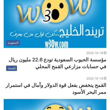
السعودية
2022-10-16
مؤسسة الحبوب السعودية تودع 22.6 مليون ريال
في حسابات مزارعي القمح المحلي
إقتصاد
2022-10-15
القمح ينخفض ​​بفعل قوة الدولار وآمال في استمرار
ممر البحر الأسود