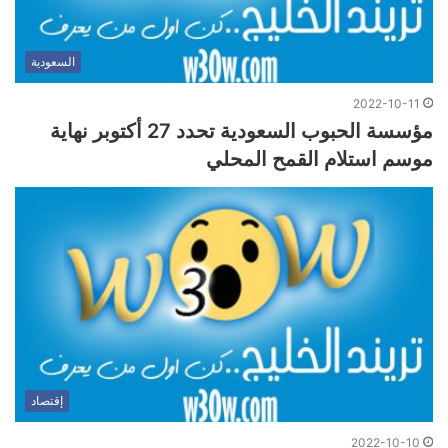
السعودية
2022-10-11
مؤسسة الحبوب السعودية تحدد 27 أكتوبر نهاية
موسم استلام القمح المحلي
إقتصاد
2022-10-10