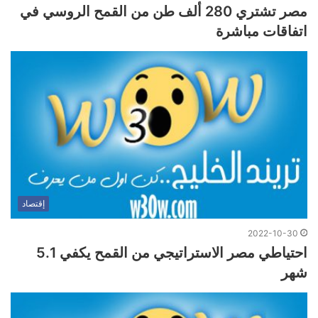
مصر تشتري 280 ألف طن من القمح الروسي في
اتفاقات مباشرة
إقتصاد
2022-10-30
احتياطي مصر الاستراتيجي من القمح يكفي 5.1
شهر