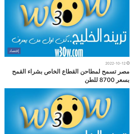
إقتصاد
2022-10-12
مصر تسمح لمطاحن القطاع الخاص بشراء القمح
بسعر 8700 للطن