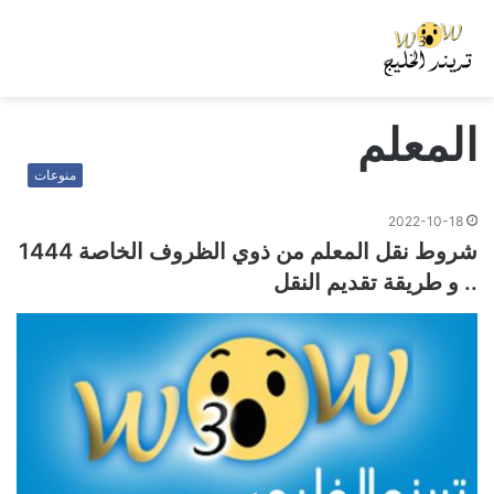
المعلم
منوعات
2022-10-18
شروط نقل المعلم من ذوي الظروف الخاصة 1444
.. و طريقة تقديم النقل