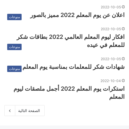
2022-10-05
اعلان عن يوم المعلم 2022 مميز بالصور
منوعات
2022-10-05
افكار ليوم المعلم العالمي 2022 بطاقات شكر
للمعلم في عيده
منوعات
2022-10-05
شهادات شكر للمعلمات بمناسبة يوم المعلم
منوعات
2022-10-04
استكرات يوم المعلم 2022 أجمل ملصقات ليوم
المعلم
الصفحة التالية