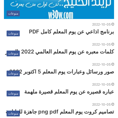
منوعات
2022-10-05
برنامج اذاعي عن يوم المعلم كامل PDF
منوعات
2022-10-05
كلمات معبره عن يوم المعلم العالمي 2022 بالصور
منوعات
2022-10-05
صور ورسائل وعبارات يوم المعلم 5 اكتوبر 2022
منوعات
2022-10-05
عباره قصيره عن يوم المعلم قصيرة ملهمة
منوعات
2022-10-05
تصاميم كروت يوم المعلم png pdf جاهزة للطباعة
منوعات