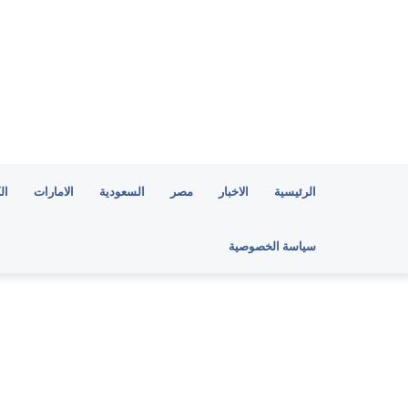
الرئيسية
الاخبار
مصر
السعودية
الامارات
ال
سياسة الخصوصية