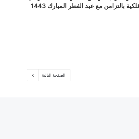
لكية بالتزامن مع عيد الفطر المبارك 1443
الصفحة التالية