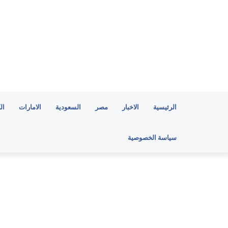
الرئيسية
الاخبار
مصر
السعودية
الامارات
ال
سياسة الخصوصية