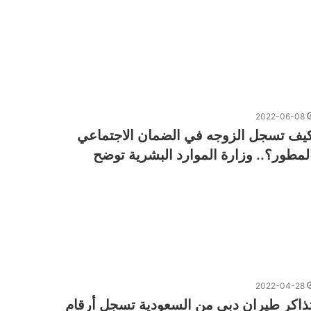
2022-06-08
يف تسجل الزوجه في الضمان الاجتماعي
لمطور؟.. وزارة الموارد البشرية توضح
2022-04-28
ذاكر طيران دبي من السعودية تسجل أرقام