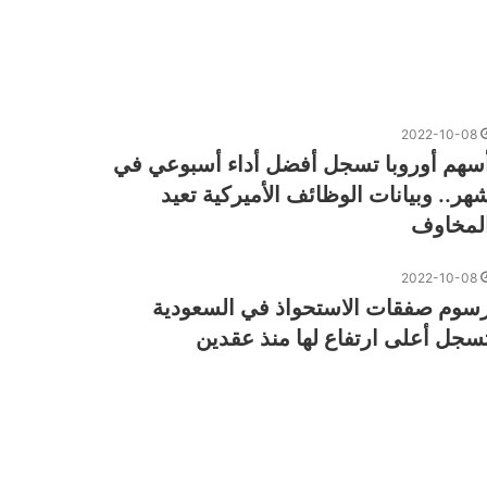
2022-10-08
سهم أوروبا تسجل أفضل أداء أسبوعي في
هر.. وبيانات الوظائف الأميركية تعيد
لمخاوف
2022-10-08
سوم صفقات الاستحواذ في السعودية
سجل أعلى ارتفاع لها منذ عقدين