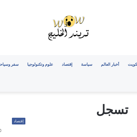
كويت
أخبار العالم
سياسة
إقتصاد
علوم وتكنولوجيا
سفر وسياح
تسجل
إقتصاد