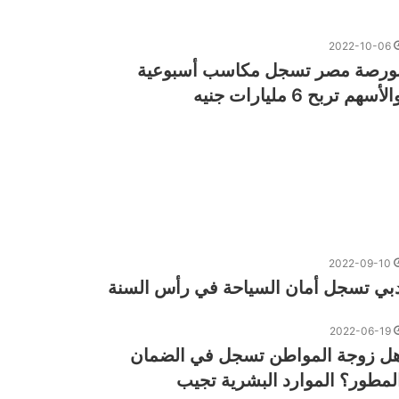
2022-10-06
ورصة مصر تسجل مكاسب أسبوعية
الأسهم تربح 6 مليارات جنيه
2022-09-10
بي تسجل أمان السياحة في رأس السنة
2022-06-19
ل زوجة المواطن تسجل في الضمان
لمطور؟ الموارد البشرية تجيب