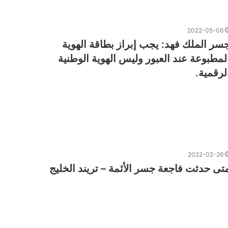
2022-05-06
سر الملك فهد: ‏يجب إبراز بطاقة الهوية
لمطبوعة عند العبور وليس الهوية الوطنية
لرقمية.
2022-02-26
تى حدثت فاجعة جسر الأئمة – تريند الخليج