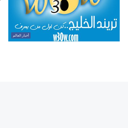
أخبار العالم