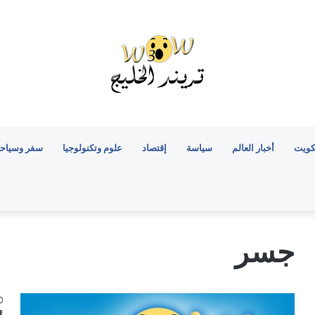
كويت
أخبار العالم
سياسة
إقتصاد
علوم وتكنولوجيا
سفر وسياح
جسر