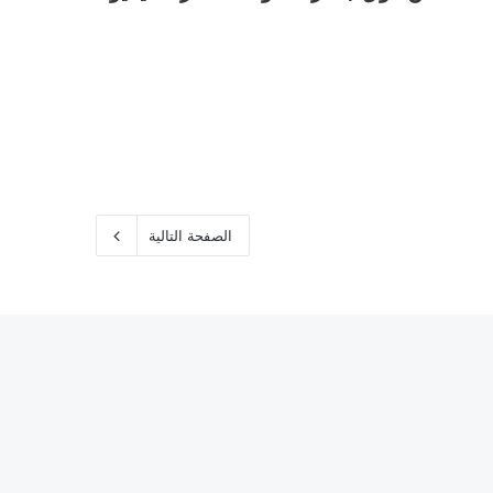
الصفحة التالية