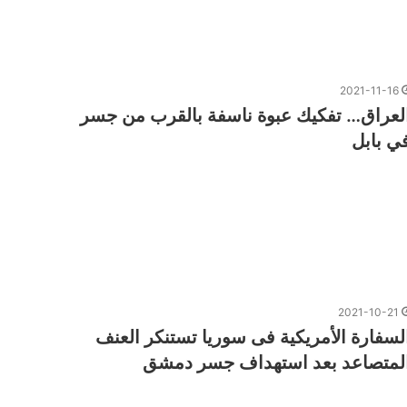
2021-11-16
لعراق… تفكيك عبوة ناسفة بالقرب من جسر
ي بابل
2021-10-21
لسفارة الأمريكية فى سوريا تستنكر العنف
لمتصاعد بعد استهداف جسر دمشق