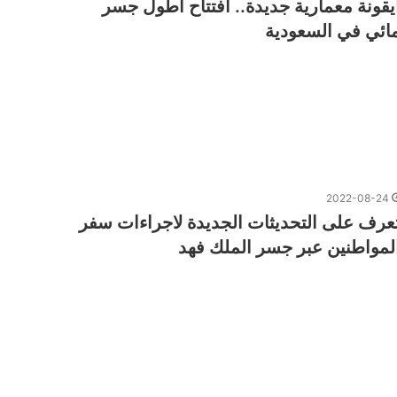
يقونة معمارية جديدة.. افتتاح أطول جسر
ائي في السعودية
2022-08-24
عرف على التحديثات الجديدة لاجراءات سفر
لمواطنين عبر جسر الملك فهد