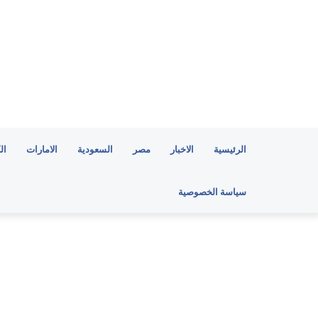
الرئيسية
الاخبار
مصر
السعودية
الامارات
ال
سياسة الخصوصية