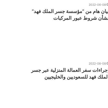
2022-06-08
يان هام من “مؤسسة جسر الملك فهد”
شأن شروط عبور المركبات
2022-06-08
جراءات سفر العمالة المنزلية عبر جسر
لملك فهد للسعوديين والخليجيين