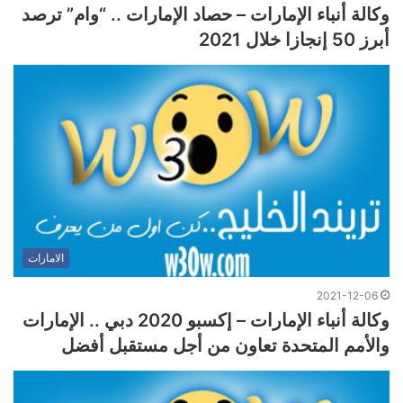
وكالة أنباء الإمارات – حصاد الإمارات .. “وام” ترصد
أبرز 50 إنجازا خلال 2021
الامارات
2021-12-06
وكالة أنباء الإمارات – إكسبو 2020 دبي .. الإمارات
والأمم المتحدة تعاون من أجل مستقبل أفضل