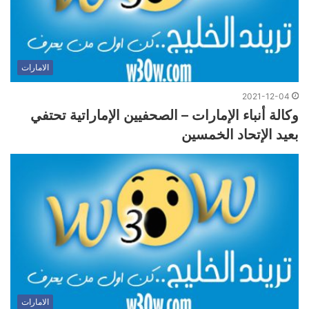
الامارات
2021-12-04
وكالة أنباء الإمارات – الصحفيين الإماراتية تحتفي
بعيد الإتحاد الخمسين
الامارات