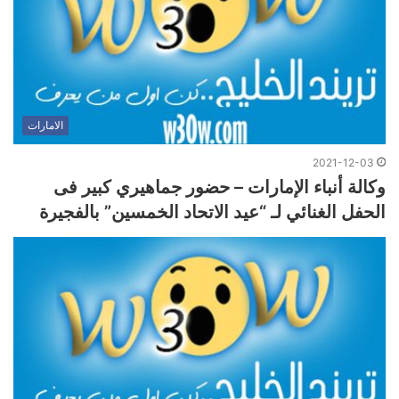
الامارات
2021-12-03
وكالة أنباء الإمارات – حضور جماهيري كبير فى
الحفل الغنائي لـ “عيد الاتحاد الخمسين” بالفجيرة