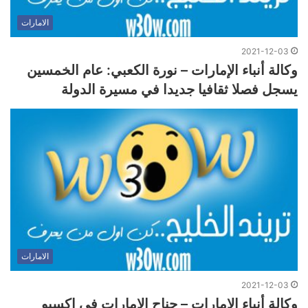
الامارات
2021-12-03
وكالة أنباء الإمارات – نورة الكعبي: عام الخمسين
يسجل فصلا ثقافيا جديدا في مسيرة الدولة
الامارات
2021-12-03
وكالة أنباء الإمارات – جناح الإمارات في إكسبو