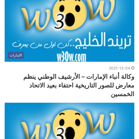
الامارات
2021-12-04
وكالة أنباء الإمارات – الأرشيف الوطني ينظم
معارض للصور التاريخية احتفاء بعيد الاتحاد
الخمسين