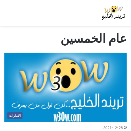
عام الخمسين
الامارات
2021-12-28