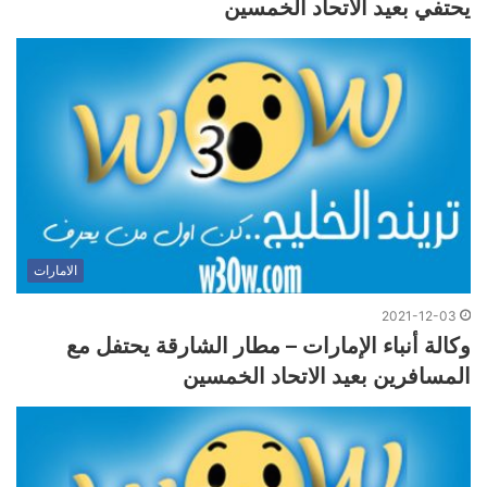
يحتفي بعيد الاتحاد الخمسين
الامارات
2021-12-03
وكالة أنباء الإمارات – مطار الشارقة يحتفل مع
المسافرين بعيد الاتحاد الخمسين