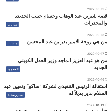
2022-10-19
قصة شيرين عبد الوهاب وحسام حبيب الجديدة
والمخدرات
منوعات
2022-10-18
من هي زوجة الامير بدر بن عبد المحسن
منوعات
2022-10-17
من هو عبد العزيز الماجد وزير العدل الكويتي
الجديد
السعودية
2022-10-16
استقالة الرئيس التنفيذي لشركة “ساكو” وتعيين عبد
السلام بدير بديلاً له
سفر وسياحة
2022-10-13