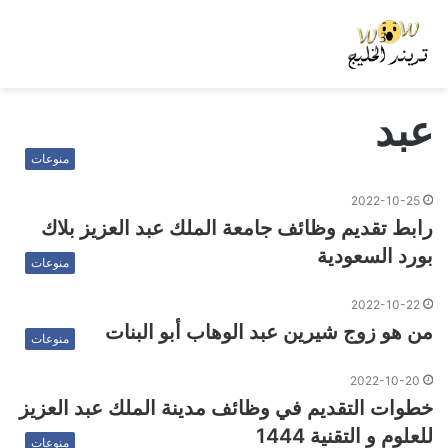
عبد
منوعات
2022-10-25
رابط تقديم وظائف جامعة الملك عبد العزيز بلاك
بورد السعودية
منوعات
2022-10-22
من هو زوج شيرين عبد الوهاب أبو البنات
منوعات
2022-10-20
خطوات التقديم في وظائف مدينة الملك عبد العزيز
للعلوم و التقنية 1444
منوعات