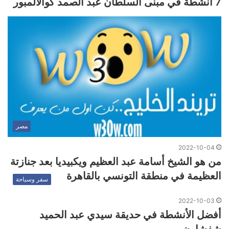
7 أنشطة في مبنى السلطان عبد الصمد كوالالمبور
مصر
2022-10-04
من هو الشيخ أسامة عبد العظيم ويكبيديا بعد جنازتة
العظيمة في منطقة التونسي بالقاهرة
سفر وسياحة
2022-10-03
أفضل الأنشطة في حديقة سيدي عبد الحميد
شفشاون