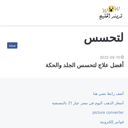
لتحسس
صحة
2022-09-10
أفضل علاج لتحسس الجلد والحكة
أضف رابط نصي هنا
أسعار الذهب اليوم في مصر عيار 21 بالمصنعية
picture converter
فواتير إلكترونية