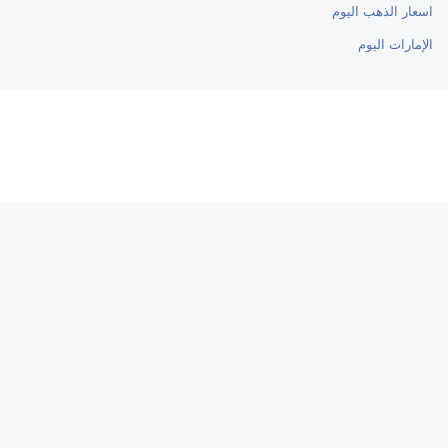
اسعار الذهب اليوم
الإمارات اليوم