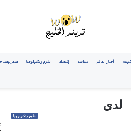
كويت
أخبار العالم
سياسة
إقتصاد
علوم وتكنولوجيا
سفر وسياح
لدى
علوم وتكنولوجيا