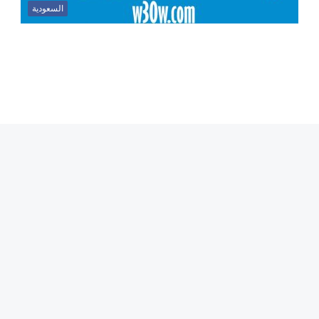
السعودية