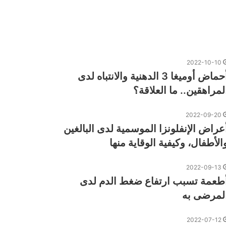
2022-10-10
أحماض أوميغا 3 الدهنية والانتباه لدى
لمراهقين.. ما العلاقة؟
2022-09-20
عراض الإنفلونزا الموسمية لدى البالغين
الأطفال، وكيفية الوقاية منها
2022-09-13
طعمة تسبب ارتفاع ضغط الدم لدى
لمرضى به
2022-07-12