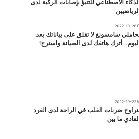
لذكاء الاصطناعي للتنبؤ بإصابات الركبة لدى
لرياضيين
2022-10-26
حاملي سامسونغ لا تقلق على بياناتك بعد
ليوم.. أترك هاتفك لدى الصيانة واسترح!
2022-10-22
تراوح ضربات القلب في الراحة لدى الفرد
لعادي ما بين