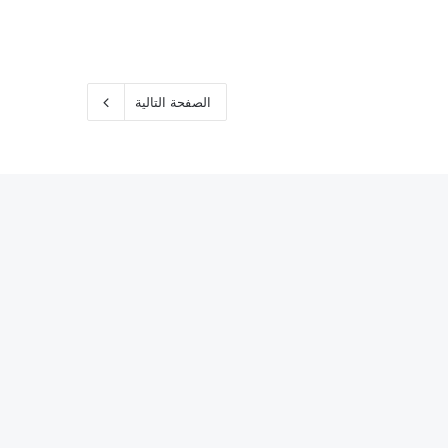
الصفحة التالية