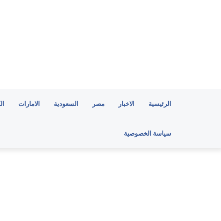
الرئيسية
الاخبار
مصر
السعودية
الامارات
ال
سياسة الخصوصية