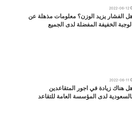
2022-06-12
ل الفشار يزيد الوزن؟ معلومات مذهلة عن
لوجبة الخفيفة المفضلة لدى الجميع
2022-06-11
ل هناك زيادة في اجور المتقاعدين
السعودية لدى المؤسسة العامة للتقاعد