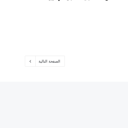
الصفحة التالية