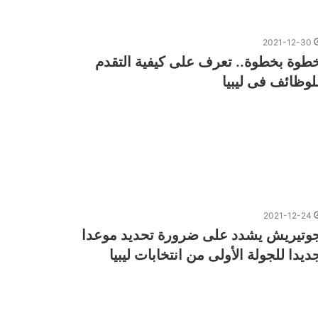
2021-12-30
طوة بخطوة.. تعرف على كيفية التقدم
لوظائف فى ليبيا
2021-12-24
وتيريش يشدد على ضرورة تحديد موعدا
ديدا للجولة الأولى من انتخابات ليبيا