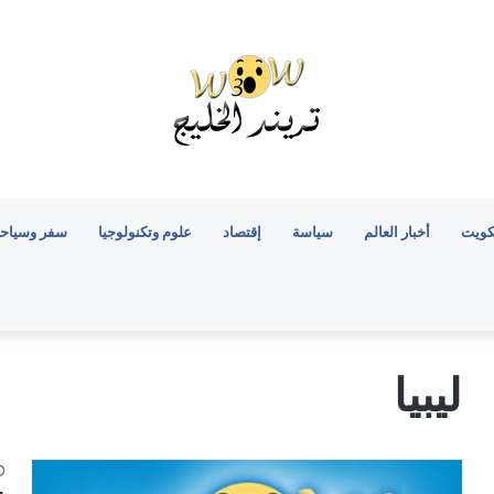
كويت
أخبار العالم
سياسة
إقتصاد
علوم وتكنولوجيا
سفر وسياح
ليبيا