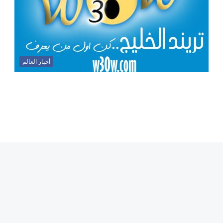
أخبار العالم