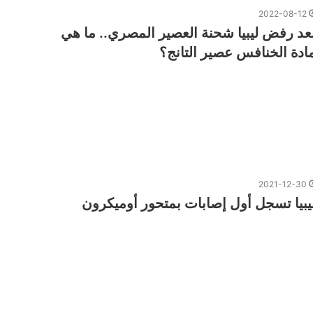
2022-08-12
عد رفض ليبيا شحنة العصير المصري.. ما هي
ادة الخنافس عصير التانج؟
2021-12-30
يبيا تسجل أول إصابات بمتحور أوميكرون