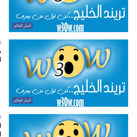
أخبار العالم
م
ا
أخبار العالم
ا
ا