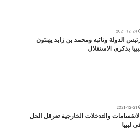
2021-12-24
ئيس الدولة ونائبه ومحمد بن زايد يهنئون
يبيا بذكرى الاستقلال
2021-12-21
لانقسامات والتدخلات الخارجية تعرقل الحل
ى ليبيا