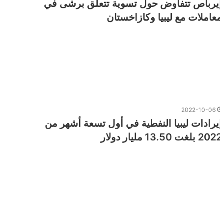
يرباص تتفاوض حول تسوية تتعلق برشى في
عاملات مع ليبيا وكازاخستان
2022-10-06
يرادات ليبيا النفطية في أول تسعة أشهر من
2 بلغت 13.50 مليار دولار