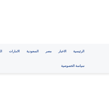
الرئيسية
الاخبار
مصر
السعودية
الامارات
ال
سياسة الخصوصية