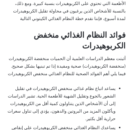
الأطعمة التي تحتوي على الكربوهيدرات بنسبة كبيرة. ومع ذلك،
بالنسبة للأشخاص الذين يرغبون في محاولة تقليل الكربوهيدرات
لمدة أسبوع، فإننا نقدم خطة النظام الغذائي الكيتوني التالية
فوائد النظام الغذائي منخفض
الكربوهيدرات
أثبتت معظم الدراسات العلمية أن الحميات منخفضة الكربوهيدرات
(منخفضة الكربوهيدرات) صحية ومفيدة إذا تم تبنيها بشكل صحيح.
فيما يلي أهم الفوائد الصحية للنظام الغذائي منخفض الكربوهيدرات
يساعد اتباع نظام غذائي منخفض الكربوهيدرات في تقليل
الشعور بالجوع وتقليل الشهية للأطعمة الحية. تشير الدراسات
إلى أن الأشخاص الذين يتناولون كمية أقل من الكربوهيدرات
ويأكلون المزيد من البروتين والدهون، يؤدي إلى تناول سعرات
حرارية أقل بكثير.
يساعدك النظام الغذائي منخفض الكربوهيدرات على إنقاص