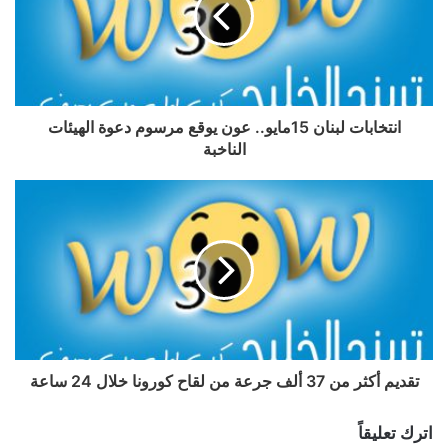
انتخابات لبنان 15مايو.. عون يوقع مرسوم دعوة الهيئات
الناخبة
تقديم أكثر من 37 ألف جرعة من لقاح كورونا خلال 24 ساعة
اترك تعليقاً