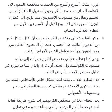
الوزن بشكل أسرع وأسرع من الحميات منخفضة الدهون لأن
الأنظمة الغذائية منخفضة الكربوهيدرات تزيل الماء الزائد من
الجسم وتقلل من مستويات الأنسولين، مما يؤدي إلى فقدان
الوزن السريع خلال الأسبوع الأول أو الأسبوعين الأول من
النظام الغذائي، النظام.
يمكن لنظام غذائي منخفض الكربوهيدرات أن يقلل بشكل كبير
من الدهون الثلاثية في الجسم، حيث أن المحتوى العالي من
هذه الدهون هو أحد عوامل الخطر لأمراض القلب.
يؤدي اتباع نظام غذائي منخفض الكربوهيدرات إلى زيادة
مستويات الكوليسترول الجيد، أو HDL، والذي يساعد بدوره في
تقليل مخاطر الإصابة بأمراض القلب.
هذا النظام الغذائي مفيد أيضًا بشكل خاص للأشخاص المصابين
بداء السكري لأنه يخفض بشكل كبير نسبة السكر في الدم
ومستويات الأنسولين.
يعد النظام الغذائي منخفض الكربوهيدرات شرح طريقة فعالة
لخفض ضغط الدم المرتفع، والذي يساعد بدوره في تقليل