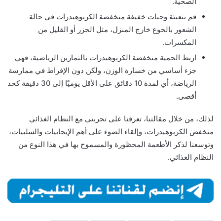
الصحية.
قم بتعبئة وجبات خفيفة منخفضة الكربوهيدرات في حالة
الشعور بالجوع خارج المنزل، مثل الجزر أو القليل من
المكسرات.
اربط الحمية منخفضة الكربوهيدرات بالتمارين الرياضية، فهي
جزء أساسي من خسارة الوزن، ولكن دون الإفراط في ممارسة
الرياضة، أي لمدة 10 دقائق على الأقل يوميًا إلى 30 دقيقة كحد
أقصى.
لذلك، من خلال مقالتنا، تعرفنا على تجربتي مع النظام الغذائي
منخفض الكربوهيدرات، وإلقاء الضوء على أهم الإيجابيات والسلبيات،
وتوسعنا لذكر الأطعمة المحظورة والمسموح بها في هذا النوع من
النظام الغذائي.