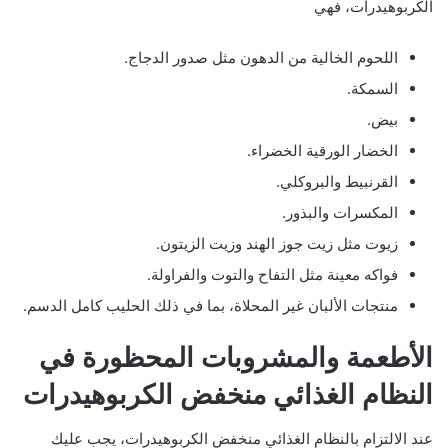
الكربوهيدرات، فهي
اللحوم الخالية من الدهون مثل صدور الدجاج.
السمكة.
بيض.
الخضار الورقية الخضراء.
القرنبيط والبروكلي.
المكسرات والبذور.
زيوت مثل زيت جوز الهند وزيت الزيتون.
فواكه معينة مثل التفاح والتوت والفراولة.
منتجات الألبان غير المحلاة، بما في ذلك الحليب كامل الدسم.
الأطعمة والمشروبات المحظورة في
النظام الغذائي منخفض الكربوهيدرات
عند الالتزام بالنظام الغذائي منخفض الكربوهيدرات، يجب عليك