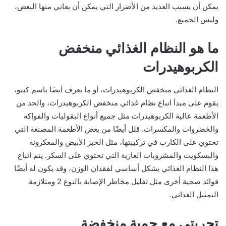
يمكن أن يسبب العديد من الأضرار التي يمكن أن يعاني منها البعض،
وليس الجميع.
ما هو النظام الغذائي منخفض
الكربوهيدرات
النظام الغذائي منخفض الكربوهيدرات، أو ما يعرف أيضًا باسم كيتو،
يقوم على مبدأ اتباع نظام غذائي منخفض الكربوهيدرات، والحد من
الأطعمة عالية الكربوهيدرات مثل جميع أنواع البقوليات والفواكه
والخضروات والمكسرات. قلل أيضًا من بعض الأطعمة المصنعة التي
تحتوي على الكارب في تركيبتها، مثل الخبز الأبيض والمعكرونة
والبسكويت والمشروبات الغازية التي تحتوي على السكر. يتم اتباع
هذا النظام الغذائي بشكل أساسي لفقدان الوزن، وقد يكون له أيضًا
فوائد صحية أخرى مثل تقليل مخاطر الإصابة بالنوع 2 ومتلازمة
التمثيل الغذائي.
تجربتي مع حمية منخفضة