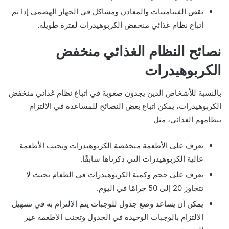
نقص الفيتامينات والمعادن ومشاكل في الجهاز الهضمي إذا تم
اتباع نظام غذائي منخفض الكربوهيدرات لفترة طويلة.
نصائح النظام الغذائي منخفض
الكربوهيدرات
بالنسبة للأشخاص الذين يجدون صعوبة في اتباع نظام غذائي منخفض
الكربوهيدرات، يمكن اتباع بعض النصائح للمساعدة في الالتزام
بنظامهم الغذائي، مثل
تعرف على الأطعمة منخفضة الكربوهيدرات وتجنب الأطعمة
عالية الكربوهيدرات التي ذكرناها سابقًا.
تعرف على حجم وكمية الكربوهيدرات في الطعام بحيث لا
تتجاوز 20 إلى 50 جرامًا في اليوم.
يمكن أن يساعد وضع جدول للوجبات يتم الالتزام به في تسهيل
الالتزام بالوجبات الوحيدة في الجدول وتجنب الأطعمة غير