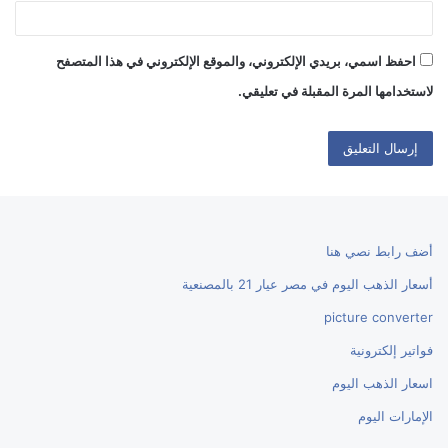
احفظ اسمي، بريدي الإلكتروني، والموقع الإلكتروني في هذا المتصفح
لاستخدامها المرة المقبلة في تعليقي.
أضف رابط نصي هنا
أسعار الذهب اليوم في مصر عيار 21 بالمصنعية
picture converter
فواتير إلكترونية
اسعار الذهب اليوم
الإمارات اليوم