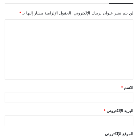
لن يتم نشر عنوان بريدك الإلكتروني.
الحقول الإلزامية مشار إليها بـ
*
ا
ل
ت
ع
ل
ي
ق
الاسم
*
*
البريد الإلكتروني
*
الموقع الإلكتروني