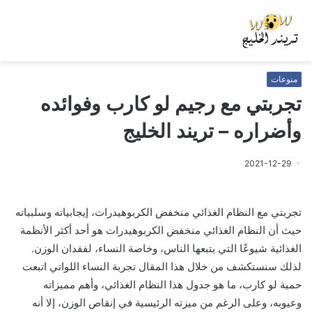
منوعات
تجربتي مع رجيم لو كارب وفوائده
وأضراره – تريند الخليج
2021-12-29
تجربتي مع النظام الغذائي منخفض الكربوهيدرات، إيجابياته وسلبياته
حيث أن النظام الغذائي منخفض الكربوهيدرات هو أحد أكثر الأنظمة
الغذائية شيوعًا التي يتبعها الناس، وخاصة النساء، لفقدان الوزن.
لذلك سنستكشف من خلال هذا المقال تجربة النساء اللواتي اتبعت
حمية لو كارب، ما هو جدول هذا النظام الغذائي، وأهم مميزاته
وعيوبه، وعلى الرغم من ميزته الرئيسية في إنقاص الوزن، إلا أنه