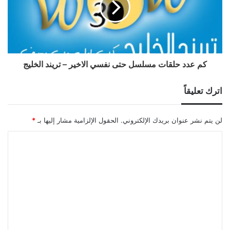
كم عدد حلقات مسلسل حتى نفسي الاخير – تريند الخليج
اترك تعليقاً
لن يتم نشر عنوان بريدك الإلكتروني.
الحقول الإلزامية مشار إليها بـ
*
ا
ل
ت
ع
ل
ي