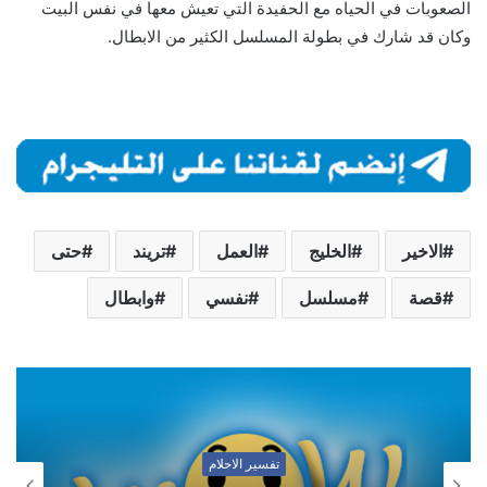
الصعوبات في الحياه مع الحفيدة التي تعيش معها في نفس البيت
وكان قد شارك في بطولة المسلسل الكثير من الابطال.
الاخير
الخليج
العمل
تريند
حتى
قصة
مسلسل
نفسي
وابطال
تفسير الاحلام