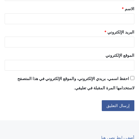
ق
الاسم
*
*
البريد الإلكتروني
*
الموقع الإلكتروني
احفظ اسمي، بريدي الإلكتروني، والموقع الإلكتروني في هذا المتصفح
لاستخدامها المرة المقبلة في تعليقي.
أضف رابط نصي هنا