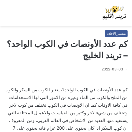
تفسير الاحلام
كم عدد الأونصات في الكوب الواحد؟
– تريند الخليج
2022-03-03
كم عدد الأونصات في الكوب الواحد؟، يعتبر الكوب من السكر والكوب
من الملح والكوب من الماء وغيره من الامور التي لها الاستخدامات
في كافة الاوقات كما ان الاونصات في الكوب تختلف من كوب لاخر
وتختلف من شيء لاخر وكثير من القياسات والاعمال المختلفة التي
يستفيد منها العديد من الاشخاص في العالم العربي، ومن المعروف
ان كوب السكر اذا كان يحتوي على 200 غرام فانه يحتوي على 7