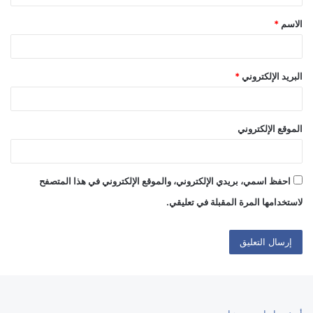
ق
الاسم
*
*
البريد الإلكتروني
*
الموقع الإلكتروني
احفظ اسمي، بريدي الإلكتروني، والموقع الإلكتروني في هذا المتصفح
لاستخدامها المرة المقبلة في تعليقي.