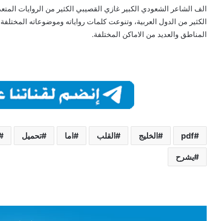
الف الشاعر الشعودي الكبير غازي القصيبي الكثير من الروايات المتعد
الكثير من الدول العربية، وتنوعت كلمات رواياته وموضوعاته المختلفة ف
المناطق والعديد من الاماكن المختلفة.
pdf
الخليج
القلب
اما
تحميل
يشرح