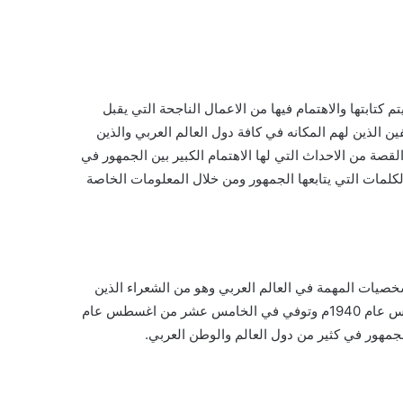
 pdf، كثير من الروايت التي يتم كتابتها والاهتمام فيها من الاعمال الناجحة التي يقبل
ن الذين لهم المكانه في كافة دول العالم العربي والذين
لقصة من الاحداث التي لها الاهتمام الكبير بين الجمهور في
الكلمات التي يتابعها الجمهور ومن خلال المعلومات الخاصة
خصيات المهمة في العالم العربي وهو من الشعراء الذين
لهم المكانه في كافة دول العالم العربي وهو من مواليد الثاني من مارس عام 1940م وتوفي في الخامس عشر من اغسطس عام