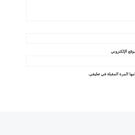
وقع الإلكتروني
ها المرة المقبلة في تعليقي.