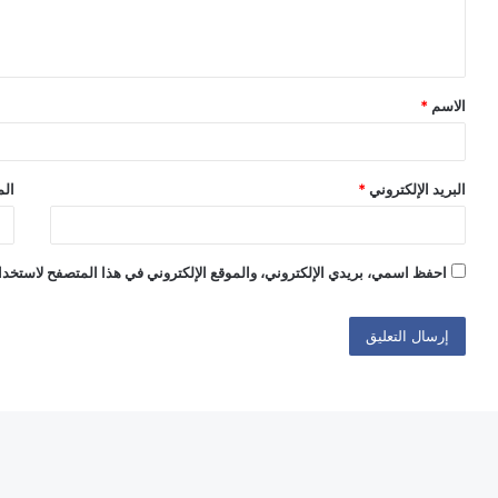
ل
ي
ق
الاسم
*
*
البريد الإلكتروني
*
الم
احفظ اسمي، بريدي الإلكتروني، والموقع الإلكتروني في هذا المتصفح لاستخدام