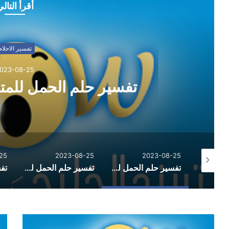
أقرأ التال
تفسير الاحلام
023-08-25
تفسير حلم الحمل للمت
25
2023-08-25
2023-08-25
تفسير حلم الثعبان الاسود والهروب منه
تفسير حلم الحمل للمتزوجة لابن سيرين
تفسير حلم الحمل للعزباء لابن سيرين