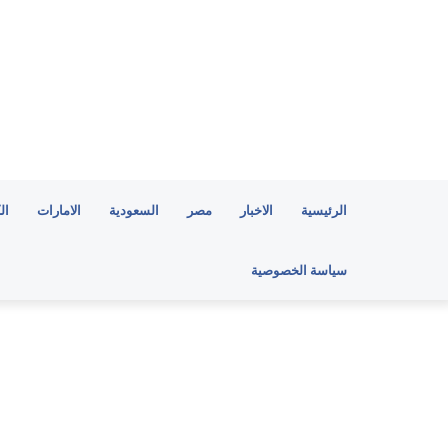
الرئيسية
الاخبار
مصر
السعودية
الامارات
ال
سياسة الخصوصية