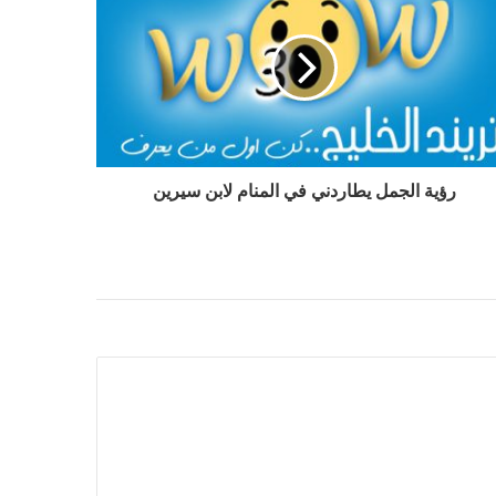
رؤية الجمل يطاردني في المنام لابن سيرين