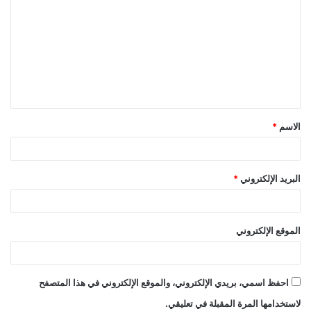
ل
ت
ع
ل
ي
ق
الاسم
*
*
البريد الإلكتروني
*
الموقع الإلكتروني
احفظ اسمي، بريدي الإلكتروني، والموقع الإلكتروني في هذا المتصفح
لاستخدامها المرة المقبلة في تعليقي.