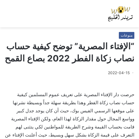
منوعات
“الإفتاء المصرية” توضح كيفية حساب
نصاب زكاة الفطر 2022 بصاع القمح
2022-04-15
حرصت دار الإفتاء المصرية على تعريف عموم المسلمين كيفية
حساب نصاب زكاة الفطر وهذا بطريقة سهلة جداً وبسيطة نشرتها
على موقعها الرسمي الفيس بوك، حيث أن كان يوجد جدل كبير
وواسع المجال حول مقدار الزكاة لهذا العام، ولكن الإفتاء المصرية
قامت بحساب القيمة وشرح الطريقة للمواطنين لكي يتثنى لهم
التعرف على قيمة الزكاة بشكل سهل وبسيط، حيث أعلنت الإفتاء عن