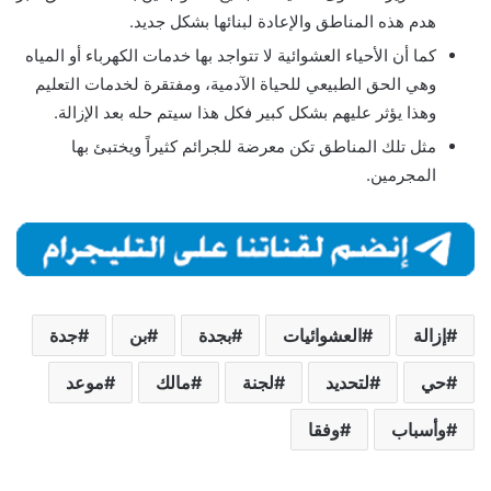
هدم هذه المناطق والإعادة لبنائها بشكل جديد.
كما أن الأحياء العشوائية لا تتواجد بها خدمات الكهرباء أو المياه
وهي الحق الطبيعي للحياة الآدمية، ومفتقرة لخدمات التعليم
وهذا يؤثر عليهم بشكل كبير فكل هذا سيتم حله بعد الإزالة.
مثل تلك المناطق تكن معرضة للجرائم كثيراً ويختبئ بها
المجرمين.
إزالة
العشوائيات
بجدة
بن
جدة
حي
لتحديد
لجنة
مالك
موعد
وأسباب
وفقا