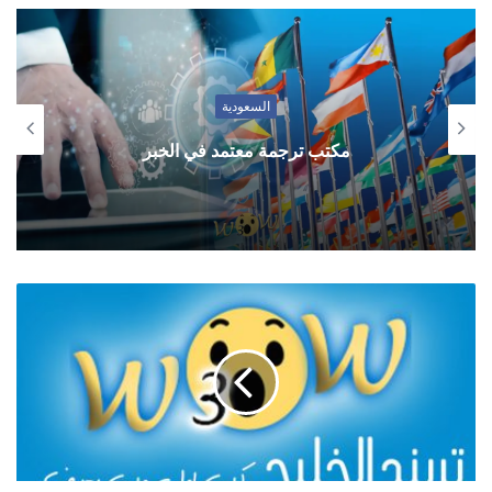
السعودية
مكتب ترجمة معتمد في الخبر