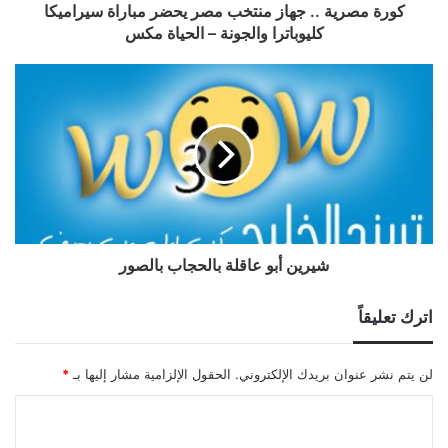
كورة مصرية .. جهاز منتخب مصر يحضر مباراة سيراميكا
كليوباترا والجونة – الحياة مكس
شيرين أبو عاقلة بالحجاب بالصور
اترك تعليقاً
لن يتم نشر عنوان بريدك الإلكتروني.
الحقول الإلزامية مشار إليها بـ
*
ا
ل