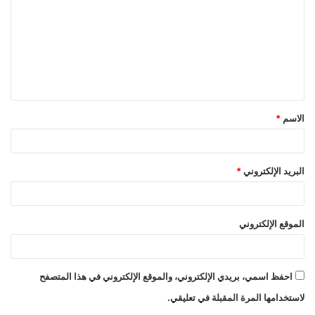
ت
ع
ل
ي
ق
الاسم
*
*
البريد الإلكتروني
*
الموقع الإلكتروني
احفظ اسمي، بريدي الإلكتروني، والموقع الإلكتروني في هذا المتصفح
لاستخدامها المرة المقبلة في تعليقي.