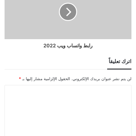
رابط واتساب ويب 2022
اترك تعليقاً
لن يتم نشر عنوان بريدك الإلكتروني.
الحقول الإلزامية مشار إليها بـ
*
ا
ل
ت
ع
ل
ي