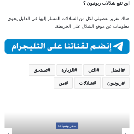
اين تقع شلالات ريونيون ؟
هناك تقرير تفصيلي لكل من الشلالات المشار إليها في الدليل يحوي
معلومات عن موقع الشلال على الخريطة.
افضل
التي
الزيارة
تستحق
ريونيون
شلالات
من
سفر وسياحة