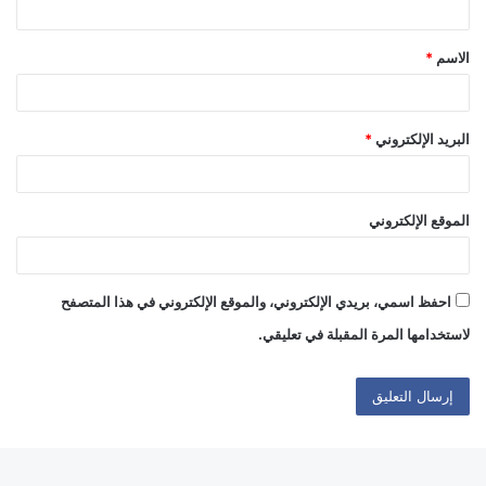
ق
الاسم
*
*
البريد الإلكتروني
*
الموقع الإلكتروني
احفظ اسمي، بريدي الإلكتروني، والموقع الإلكتروني في هذا المتصفح
لاستخدامها المرة المقبلة في تعليقي.