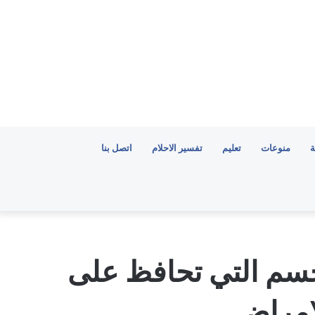
ة
منوعات
تعليم
تفسير الاحلام
اتصل بنا
لجسم التي تحافظ على
امراض