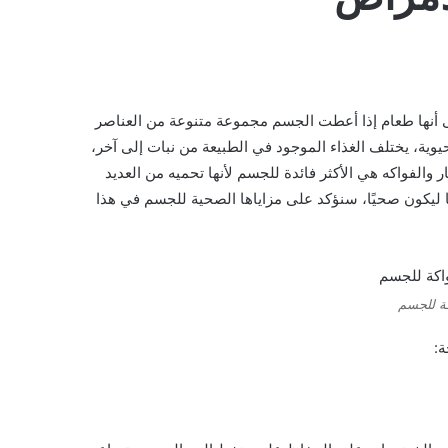
على أنها طعام إذا أعطت الجسم مجموعة متنوعة من العناصر
يوية، يختلف الغذاء الموجود في الطبيعة من نبات إلى آخر،
ر والفواكه هي الأكثر فائدة للجسم لأنها تحميه من العديد
ها ليكون صحيًا، سنؤكد على مزاياها الصحية للجسم في هذا
كة للجسم
ة: