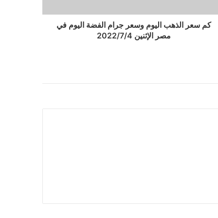
كم سعر الذهب اليوم وسعر جرام الفضة اليوم في
مصر الإثنين 2022/7/4