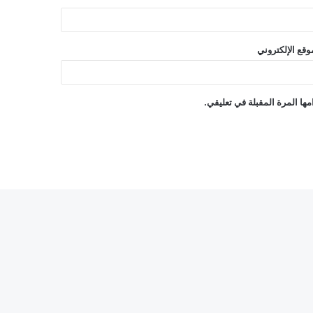
وقع الإلكتروني
ها المرة المقبلة في تعليقي.