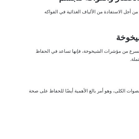
 أجل الاستفادة من الألياف الغذائية في الفواكه
يخوخة
ي تسرع من مؤشرات الشيخوخة، فإنها تساعد في الحفاظ
ملة.
ات الكلى، وهو أمر بالغ الأهمية أيضًا للحفاظ على صحة