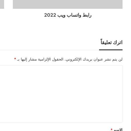
رابط واتساب ويب 2022
اترك تعليقاً
لن يتم نشر عنوان بريدك الإلكتروني.
الحقول الإلزامية مشار إليها بـ
*
ا
ل
ت
ع
ل
ي
ق
الاسم
*
*