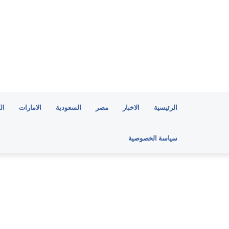
الرئيسية
الاخبار
مصر
السعودية
الامارات
ال
سياسة الخصوصية