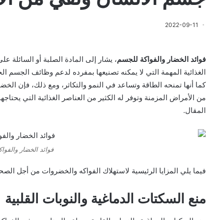
2022-09-11
فوائد الخضار والفواكة للجسم
، يشار إلى المادة الصلبة أو السائلة 
الغذائية المهمة التي لا يمكنه تصنيعها بمفرده لدعم وظائف الجسم الح
كما أنها تمنحه الطاقة وتساعد في النمو والتكاثر، ومع ذلك، فإن الخضا
من الأمراض المزمنة وتوفر له الكثير من العناصر الغذائية التي يحتاج
المقال.
فوائد الخضار والفوا
فيما يلي المزايا الرئيسية لاستهلاك الفواكه والخضروات من أجل الصح
منع السكتات الدماغية والنوبات القلبية