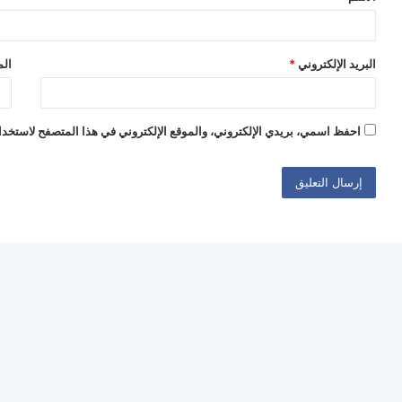
البريد الإلكتروني
*
الم
احفظ اسمي، بريدي الإلكتروني، والموقع الإلكتروني في هذا المتصفح لاستخدام