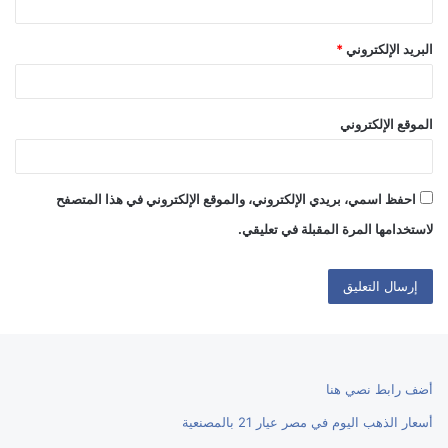
البريد الإلكتروني
*
الموقع الإلكتروني
احفظ اسمي، بريدي الإلكتروني، والموقع الإلكتروني في هذا المتصفح
لاستخدامها المرة المقبلة في تعليقي.
أضف رابط نصي هنا
أسعار الذهب اليوم في مصر عيار 21 بالمصنعية