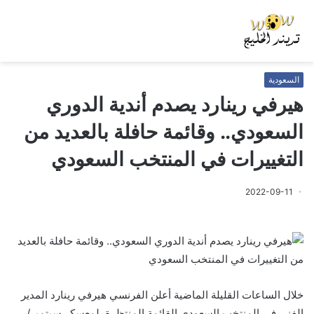
السعودية
هيرفي رينارد يصدم أندية الدوري
السعودي.. وقائمة حافلة بالعديد من
التغييرات في المنتخب السعودي
2022-09-11
خلال الساعات القليلة الماضية أعلن الفرنسي هيرفي رينارد المدير
الفني في المنتخب السعودي القائمة المنتظرة لمعسكر سبتمبر/