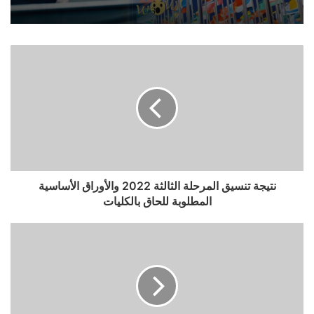
نتيجة تنسيق المرحلة الثالثة 2022 والأوراق الأساسية
المطلوبة للحاق بالكليات