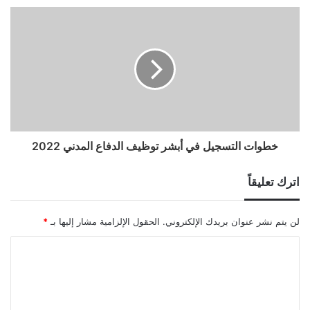
خطوات التسجيل في أبشر توظيف الدفاع المدني 2022
اترك تعليقاً
لن يتم نشر عنوان بريدك الإلكتروني.
الحقول الإلزامية مشار إليها بـ
*
ا
ل
ت
ع