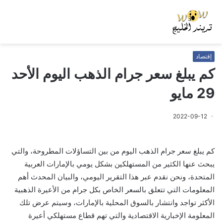
إقتصاد
كم يبلغ سعر جرام الذهب اليوم الأحد
29 مايو
2022-09-12
كم يبلغ سعر جرام الذهب اليوم من بين التساؤلات المطروحة، والتي
يبحث عنها الكثير من المستهلكين بشكل يومي بالإمارات العربية
المتحدة، ونحن نقدم عبر هذا التقرير اليومي، والبيان المحدث أهم
المعلومات التي تتعلق بالسعر الخاص بكل جرام من الأعيرة الذهبية
الأكثر تواجد وانتشار بالسوق المحلية بالإمارات، وسيتم عرض تلك
المعلومة الإخبارية الاقتصادية والتي تهم قطاع مستهلكي أعيرة