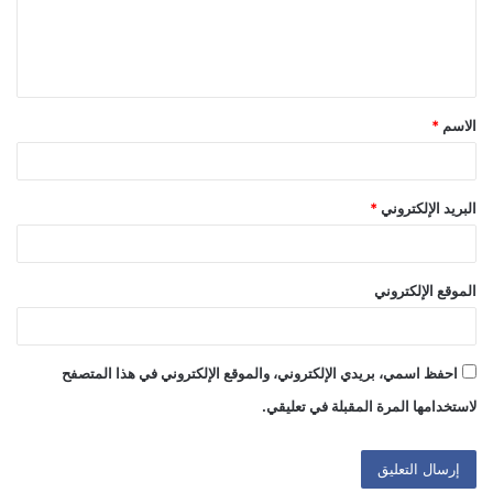
ل
ي
ق
الاسم
*
*
البريد الإلكتروني
*
الموقع الإلكتروني
احفظ اسمي، بريدي الإلكتروني، والموقع الإلكتروني في هذا المتصفح
لاستخدامها المرة المقبلة في تعليقي.