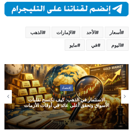
أسعار
الأحد
الإمارات
الذهب
اليوم
في
مايو
إقتصاد
الاستثمار في الذهب: كيف تكتسح تقلبات
الأسواق وتحقق أعلى عائد في أوقات الأزمات