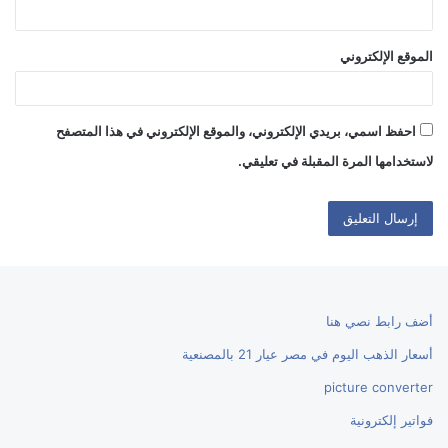
الموقع الإلكتروني
احفظ اسمي، بريدي الإلكتروني، والموقع الإلكتروني في هذا المتصفح
لاستخدامها المرة المقبلة في تعليقي.
أضف رابط نصي هنا
أسعار الذهب اليوم في مصر عيار 21 بالمصنعية
picture converter
فواتير إلكترونية