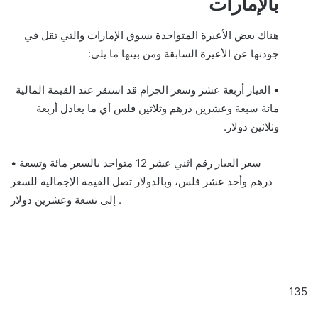
بالإمارات
هناك بعض الأعيرة المتواجدة بسوق الإمارات والتي تقل في
جودتها عن الأعيرة السابقة ومن بينها ما يلي:
• العيار أربعة عشر وسعر الجرام قد استقر عند القيمة المالية
مائة سبعة وعشرين درهم وثلاثين فلس أي ما يعادل أربعة
وثلاثين دولار.
• سعر العيار رقم اثني عشر 12 متواجد بالسعر مائة وتسعة
درهم وأحد عشر فلس، وبالدولار تصل القيمة الإجمالية للسعر
إلى تسعة وعشرين دولار .
135