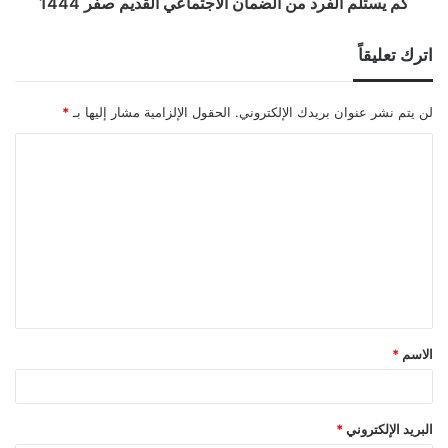
كم يستلم الفرد من الضمان الاجتماعي القديم صفر 1444
اترك تعليقاً
لن يتم نشر عنوان بريدك الإلكتروني.
الحقول الإلزامية مشار إليها بـ
*
ا
ل
ت
ع
ل
ي
ق
الاسم
*
*
البريد الإلكتروني
*