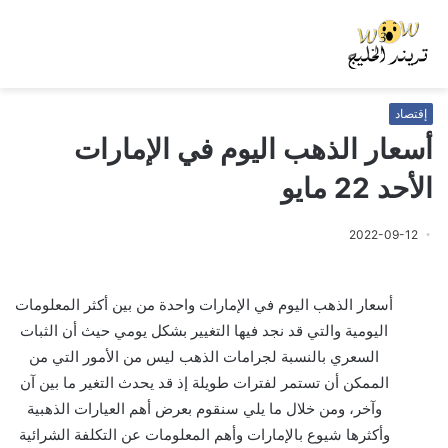
إقتصاد
أسعار الذهب اليوم في الإمارات
الأحد 22 مايو
2022-09-12
أسعار الذهب اليوم في الإمارات واحدة من بين أكثر المعلومات
اليومية والتي قد نجد فيها التغيير بشكل يومي حيث أن الثبات
السعري بالنسبة لجرامات الذهب ليس من الأمور التي من
الممكن أن تستمر لفترات طويلة إذ قد يحدث التغير ما بين آن
وآخر، ومن خلال ما يلي سنقوم بعرض أهم العيارات الذهبية
وأكثرها شيوع بالإمارات وأهم المعلومات عن التكلفة الشرائية