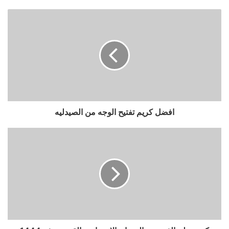
افضل كريم تفتيح الوجه من الصيدليه