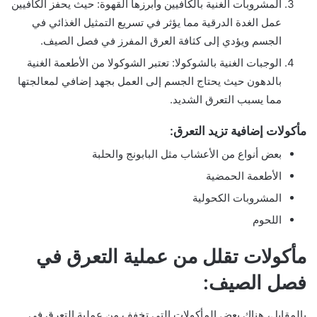
المشروبات الغنية بالكافيين وأبرزها القهوة: حيث يحفز الكافيين
عمل الغدة الدرقية مما يؤثر في تسريع التمثيل الغذائي في
الجسم ويؤدي إلى كثافة العرق المفرز في فصل الصيف.
الوجبات الغنية بالشوكولا: تعتبر الشوكولا من الأطعمة الغنية
بالدهون حيث يحتاج الجسم إلى العمل بجهد إضافي لمعالجتها
مما يسبب التعرق الشديد.
مأكولات إضافية تزيد التعرق:
بعض أنواع من الأعشاب مثل البابونج والحلبة
الأطعمة الحمضية
المشروبات الكحولية
اللحوم
مأكولات تقلل من عملية التعرق في
فصل الصيف:
بالمقابل، هناك بعض المأكولات التي تخفف من عملية التعرق في