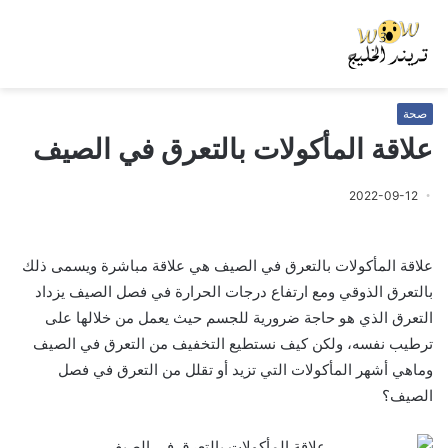
صحة
علاقة المأكولات بالتعرق في الصيف
2022-09-12
علاقة المأكولات بالتعرق في الصيف هي علاقة مباشرة ويسمى ذلك
بالتعرق الذوقي ومع ارتفاع درجات الحرارة في فصل الصيف يزداد
التعرق الذي هو حاجة ضرورية للجسم حيث يعمل من خلالها على
ترطيب نفسه، ولكن كيف نستطيع التخفيف من التعرق في الصيف
وماهي أشهر المأكولات التي تزيد أو تقلل من التعرق في فصل
الصيف؟