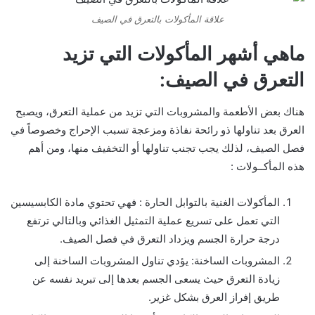
علاقة المأكولات بالتعرق في الصيف
ماهي أشهر المأكولات التي تزيد
التعرق في الصيف:
هناك بعض الأطعمة والمشروبات التي تزيد من عملية التعرق، ويصبح
العرق بعد تناولها ذو رائحة نفاذة ومزعجة تسبب الإحراج وخصوصاً في
فصل الصيف، لذلك يجب تجنب تناولها أو التخفيف منها، ومن أهم
هذه المأكــولات :
المأكولات الغنية بالتوابل الحارة : فهي تحتوي مادة الكابسيسين
التي تعمل على تسريع عملية التمثيل الغذائي وبالتالي ترتفع
درجة حرارة الجسم ويزداد التعرق في فصل الصيف.
المشروبات الساخنة: يؤدي تناول المشروبات الساخنة إلى
زيادة التعرق حيث يسعى الجسم بعدها إلى تبريد نفسه عن
طريق إفراز العرق بشكل غزير.