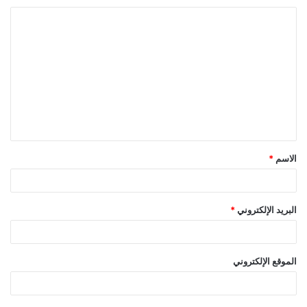
ا
ل
ت
ع
ل
ي
ق
الاسم
*
*
البريد الإلكتروني
*
الموقع الإلكتروني