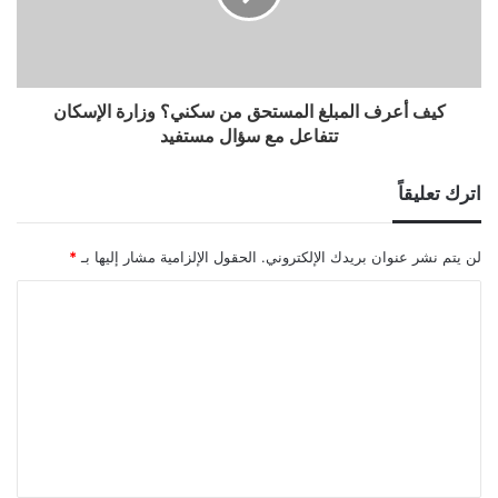
كيف أعرف المبلغ المستحق من سكني؟ وزارة الإسكان
تتفاعل مع سؤال مستفيد
اترك تعليقاً
لن يتم نشر عنوان بريدك الإلكتروني.
الحقول الإلزامية مشار إليها بـ
*
ا
ل
ت
ع
ل
ي
ق