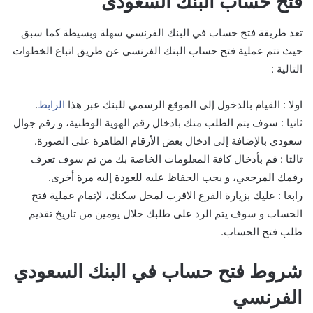
فتح حساب البنك السعودى
تعد طريقة فتح حساب في البنك الفرنسي سهلة وبسيطة كما سبق
حيث تتم عملية فتح حساب البنك الفرنسي عن طريق اتباع الخطوات
التالية :
اولا : القيام بالدخول إلى الموقع الرسمي للبنك عبر هذا
الرابط
.
ثانيا :
سوف يتم الطلب منك بادخال رقم الهوية الوطنية، و رقم جوال
سعودي بالإضافة إلى ادخال بعض الأرقام الظاهرة على الصورة.
ثالثا : قم بأدخال كافة المعلومات الخاصة بك من ثم سوف
تعرف
رقمك المرجعي، و يجب الحفاظ عليه للعودة إليه مرة أخرى.
رابعا : عليك بزيارة الفرع الاقرب لمحل سكنك، لإتمام عملية فتح
الحساب و
سوف يتم الرد على طلبك خلال يومين من تاريخ تقديم
طلب فتح الحساب.
شروط فتح حساب في البنك السعودي
الفرنسي