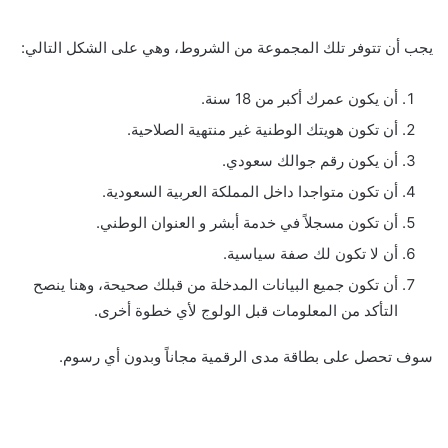
يجب أن تتوفر تلك المجموعة من الشروط، وهي على الشكل التالي:
أن يكون عمرك أكبر من 18 سنة.
أن تكون هويتك الوطنية غير منتهية الصلاحية.
أن يكون رقم جوالك سعودي.
أن تكون متواجدا داخل المملكة العربية السعودية.
أن تكون مسجلاً في خدمة أبشر و العنوان الوطني.
أن لا تكون لك صفة سياسية.
أن تكون جميع البيانات المدخلة من قبلك صحيحة، وهنا ينصح
التأكد من المعلومات قبل الولوج لأي خطوة أخرى.
سوف تحصل على بطاقة مدى الرقمية مجاناً وبدون أي رسوم.