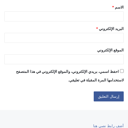
الاسم
*
*
البريد الإلكتروني
*
الموقع الإلكتروني
احفظ اسمي، بريدي الإلكتروني، والموقع الإلكتروني في هذا المتصفح
لاستخدامها المرة المقبلة في تعليقي.
أضف رابط نصي هنا