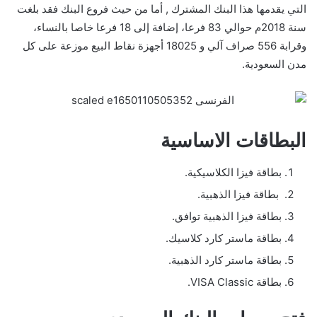
التي يقدمها هذا البنك المشترك , أما من حيث فروع البنك فقد بلغت
سنة 2018م حوالي 83 فرعا، إضافة إلى 18 فرعا خاصا بالنساء،
وقرابة 556 صراف آلي و 18025 أجهزة نقاط البيع موزعة على كل
مدن السعودية.
البطاقات الاساسية
بطاقة فيزا الكلاسيكية.
بطاقة فيزا الذهبية.
بطاقة فيزا الذهبية توافق.
بطاقة ماستر كارد كلاسيك.
بطاقة ماستر كارد الذهبية.
بطاقة
VISA Classic.