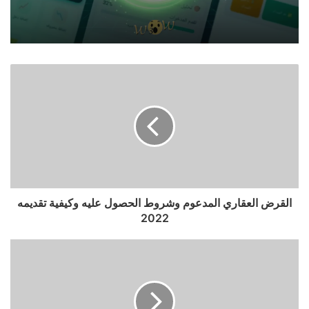
القرض العقاري المدعوم وشروط الحصول عليه وكيفية تقديمه
2022