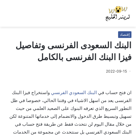
إقتصاد
البنك السعودى الفرنسى وتفاصيل
فيزا البنك الفرنسى بالكامل
2022-09-15
ان فتح حساب في
البنك السعودي الفرنسي
واستخراج فيزا البنك
الفرنسى يعد من اسهل الاشياء في وقتنا الحالي، خصوصا في ظل
التطور السريع الذي تعرفه البنوك على الصعيد العلمي من حيث
تسهيل وتبسيط طرق الدخول والانضمام إلى خدماتها المتنوعة
لكن
من خلال مقال اليوم لن نتحدث فقط عن طريقة فتح حساب في
البنك السعودي الفرنسي بل سنتحدث عن مجموعة من الخدمات