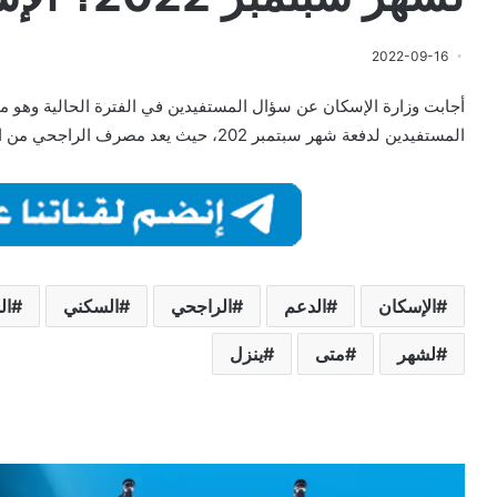
2022-09-16
أجابت وزارة الإسكان عن سؤال المستفيدين في الفترة الحالية وهو 
المستفيدين لدفعة شهر سبتمبر 202، حيث يعد مصرف الراجحي من اهم…
الإسكان
الدعم
الراجحي
السكني
ال
لشهر
متى
ينزل