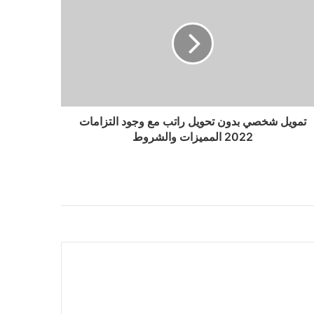
تمويل شخصي بدون تحويل راتب مع وجود التزامات
2022 المميزات والشروط