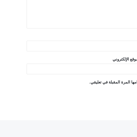
وقع الإلكتروني
ها المرة المقبلة في تعليقي.