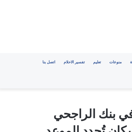
ة
منوعات
تعليم
تفسير الاحلام
اتصل بنا
في بنك الراجحي