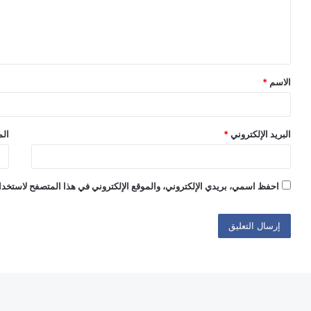
ع
ل
ي
ق
الاسم
*
*
البريد الإلكتروني
*
الم
احفظ اسمي، بريدي الإلكتروني، والموقع الإلكتروني في هذا المتصفح لاستخدام