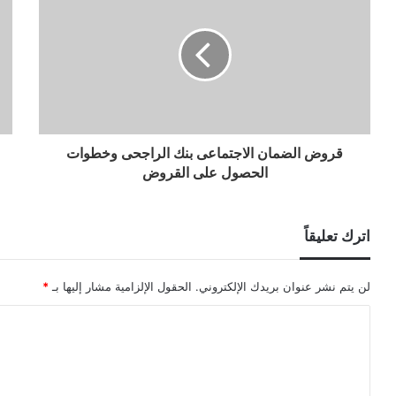
قروض الضمان الاجتماعى بنك الراجحى وخطوات
الحصول على القروض
اترك تعليقاً
لن يتم نشر عنوان بريدك الإلكتروني.
الحقول الإلزامية مشار إليها بـ
*
ا
ل
ت