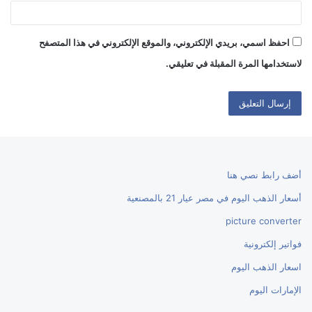
احفظ اسمي، بريدي الإلكتروني، والموقع الإلكتروني في هذا المتصفح
لاستخدامها المرة المقبلة في تعليقي.
أضف رابط نصي هنا
أسعار الذهب اليوم في مصر عيار 21 بالمصنعية
picture converter
فواتير إلكترونية
اسعار الذهب اليوم
الإمارات اليوم