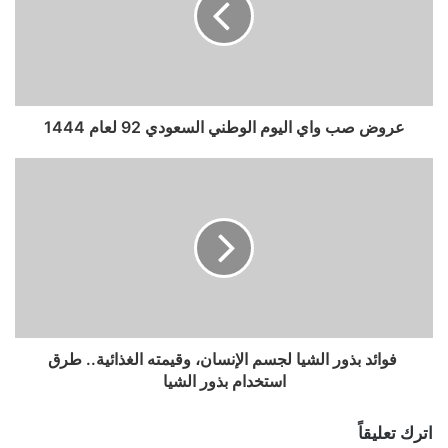
عروض صب واي اليوم الوطني السعودي 92 لعام 1444
فوائد بذور الشيا لجسم الإنسان، وقيمته الغذائية.. طرق
استخدام بذور الشيا
اترك تعليقاً