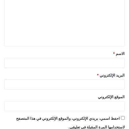
ل
ت
ع
ل
ي
ق
الاسم
*
*
البريد الإلكتروني
*
الموقع الإلكتروني
احفظ اسمي، بريدي الإلكتروني، والموقع الإلكتروني في هذا المتصفح
لاستخدامها المرة المقبلة في تعليقي.