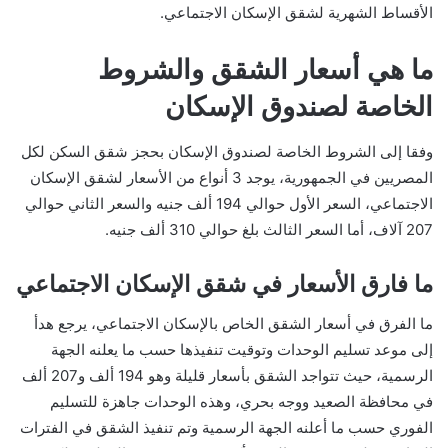
الأقساط الشهرية لشقق الإسكان الاجتماعي.
ما هي أسعار الشقق والشروط
الخاصة لصندوق الإسكان
وفقا إلى الشروط الخاصة لصندوق الإسكان بحجز شقق السكن لكل
المصريين في الجمهورية، يوجد 3 أنواع من الأسعار لشقق الإسكان
الاجتماعي، السعر الأول حوالي 194 ألف جنيه والسعر الثاني حوالي
207 آلاف، أما السعر الثالث بلغ حوالي 310 ألف جنيه.
‏ما فارق الأسعار في شقق الإسكان الاجتماعي
ما الفرق في أسعار الشقق الخاص بالإسكان الاجتماعي، يرجع هدأ
إلى موعد تسليم الوحدات وتوقيت تنفيذها حسب ما يعلنه الجهة
الرسمية، حيث تتواجد الشقق بأسعار قليلة وهو 194 ألف و207 ألف
في محافظة الصعيد ووجه بحري، وهذه الوحدات جاهزة للتسليم
الفوري حسب ما أعلنه الجهة الرسمية وتم تنفيذ الشقق في الفترات