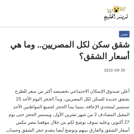
مصر
شقق سكن لكل المصريين.. وما هي
أسعار الشقق؟
2022-09-26
أعلن صندوق الإسكان الاجتماعي تخصيصه أكثر من سعر للطرح
بشقق جديدة للسكن لكل المصريين، وبدأ الحجز اليوم الأحد 25
سبتمبر لمتحدي الإعاقة، بينما يبدأ الحجز لجميع المواطنين الأحد
المقبل المصادف 2 من شهر تشرين الأول، ويستمر الحجز حتى يوم
27 أكتوبر، وعليه سوف نوضح لكم من خلال موقعنا مصر مكس
أسعار الشقق والفارق بينهم ونوضح أيضا مقدم حجز الشقق وحساب