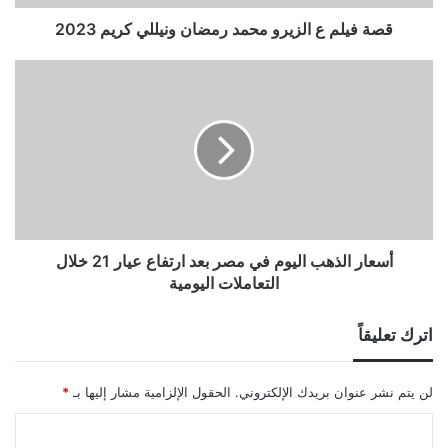
قصة فيلم ع الزيرو محمد رمضان ونيللي كريم 2023
أسعار الذهب اليوم في مصر بعد ارتفاع عيار 21 خلال
التعاملات اليومية
اترك تعليقاً
لن يتم نشر عنوان بريدك الإلكتروني.
الحقول الإلزامية مشار إليها بـ
*
ا