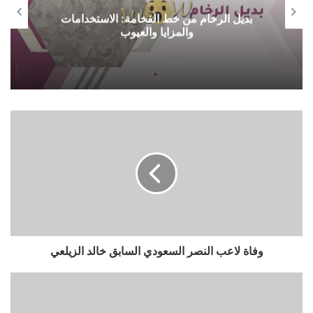
بديل الرخام من خط الفخامة: الاستخدامات
والمزايا والعيوب
وفاة لاعب النصر السعودي السابق خالد الزيلعي