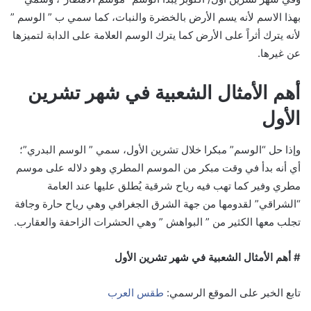
بهذا الاسم لأنه يسم الأرض بالخضرة والنبات، ‏كما سمي ب ” الوسم ”
لأنه يترك أثراً على الأرض كما يترك الوسم العلامة على الدابة لتميزها
عن غيرها.
أهم الأمثال الشعبية في شهر تشرين
الأول
وإذا حل “الوسم” مبكرا خلال تشرين الأول، سمي ” الوسم البدري”؛
أي أنه بدأ في وقت مبكر من الموسم المطري وهو دلاله على موسم
مطري وفير كما تهب فيه رياح شرقية يُطلق عليها عند العامة
“الشراقي” لقدومها من جهة الشرق الجغرافي وهي رياح حارة وجافة
تجلب معها الكثير من ” البواهش ” وهي الحشرات الزاحفة والعقارب.
# أهم الأمثال الشعبية في شهر تشرين الأول
تابع الخبر على الموقع الرسمي:
طقس العرب