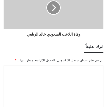
وفاة اللاعب السعودي خالد الزيلعي
اترك تعليقاً
لن يتم نشر عنوان بريدك الإلكتروني.
الحقول الإلزامية مشار إليها بـ
*
ا
ل
ت
ع
ل
ي