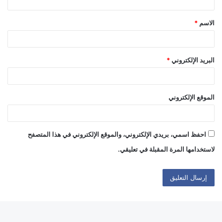
ق
الاسم
*
*
البريد الإلكتروني
*
الموقع الإلكتروني
احفظ اسمي، بريدي الإلكتروني، والموقع الإلكتروني في هذا المتصفح
لاستخدامها المرة المقبلة في تعليقي.