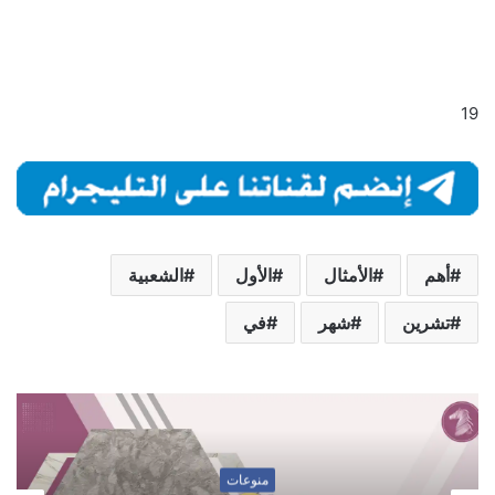
19
أهم
الأمثال
الأول
الشعبية
تشرين
شهر
في
منوعات