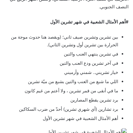
النصف الجنوبي.
#أهم الأمثال الشعبية في شهر تشرين الأول
بين تشرين وتشرين صيف ثاني؛ (ويقصد هنا حدوث موجة من
الحرارة بين تشرين أول وتشرين الثاني).
في تشرين ينتهي العنب والتين
في آخر تشرين ودع العنب والتين
خيار تشريني.. شمني وأرميني
اللي ما شبع من العنب والتين بشبع من ميّة تشرين
ما في أنقى من قمر تشرين ، ولا أعتم من غيم كانون
برد تشرين يقطع المصارين
برد تشارين (أي شهري تشرين) أحدّ من ضرب السكاكين
أهم الأمثال الشعبية في شهر تشرين الأول