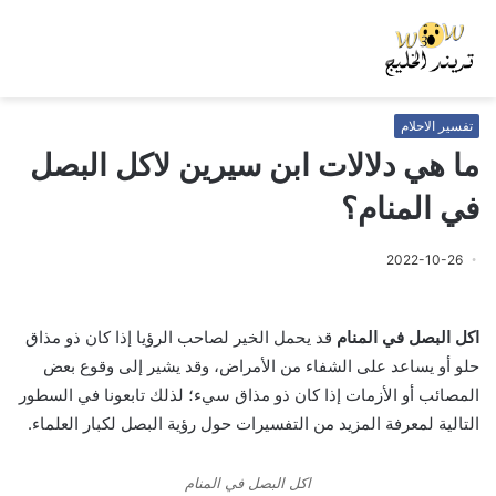
تفسير الاحلام
ما هي دلالات ابن سيرين لاكل البصل
في المنام؟
2022-10-26
اكل البصل في المنام
قد يحمل الخير لصاحب الرؤيا إذا كان ذو مذاق
حلو أو يساعد على الشفاء من الأمراض، وقد يشير إلى وقوع بعض
المصائب أو الأزمات إذا كان ذو مذاق سيء؛ لذلك تابعونا في السطور
التالية لمعرفة المزيد من التفسيرات حول رؤية البصل لكبار العلماء.
اكل البصل في المنام