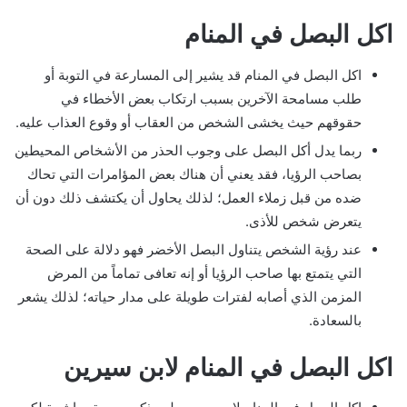
اكل البصل في المنام
اكل البصل في المنام قد يشير إلى المسارعة في التوبة أو
طلب مسامحة الآخرين بسبب ارتكاب بعض الأخطاء في
حقوقهم حيث يخشى الشخص من العقاب أو وقوع العذاب عليه.
ربما يدل أكل البصل على وجوب الحذر من الأشخاص المحيطين
بصاحب الرؤيا، فقد يعني أن هناك بعض المؤامرات التي تحاك
ضده من قبل زملاء العمل؛ لذلك يحاول أن يكتشف ذلك دون أن
يتعرض شخص للأذى.
عند رؤية الشخص يتناول البصل الأخضر فهو دلالة على الصحة
التي يتمتع بها صاحب الرؤيا أو إنه تعافى تماماً من المرض
المزمن الذي أصابه لفترات طويلة على مدار حياته؛ لذلك يشعر
بالسعادة.
اكل البصل في المنام لابن سيرين