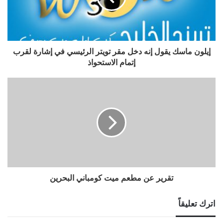
إيلون ماسك يقول إنه دخل مقر تويتر الرئيسي في إشارة لقرب
إتمام الاستحواذ
تقرير عن مطعم ميت كومباني البحرين
اترك تعليقاً