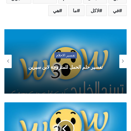
في
لاكل
ما
هي
تفسير الاحلام
تفسير حلم الحمل للمتزوجة لابن سيرين