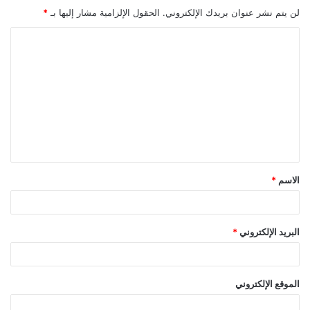
لن يتم نشر عنوان بريدك الإلكتروني.
الحقول الإلزامية مشار إليها بـ
*
ا
ل
ت
ع
ل
ي
ق
الاسم
*
*
البريد الإلكتروني
*
الموقع الإلكتروني