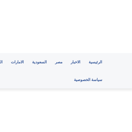
الرئيسية
الاخبار
مصر
السعودية
الامارات
ال
سياسة الخصوصية