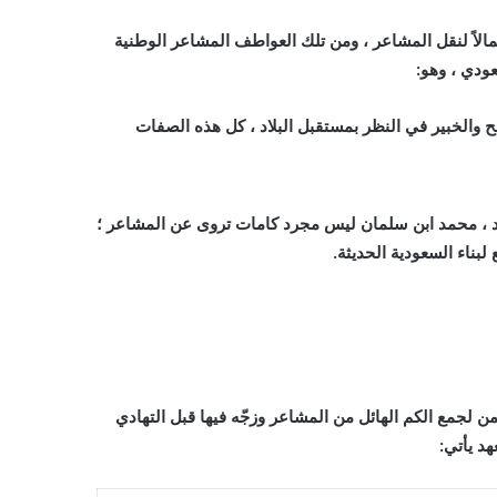
مالاً لنقل المشاعر ، ومن تلك العواطف المشاعر الوطنية
عودي ، وهو:
ح والخبير في النظر بمستقبل البلاد ، كل هذه الصفات
العهد ، محمد ابن سلمان ليس مجرد كامات تروى عن المشاعر ؛
لبناء السعودية الحديثة.
من لجمع الكم الهائل من المشاعر وزجّه فيها قبل التهادي
د يأتي: