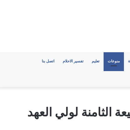
ة
منوعات
تعليم
تفسير الاحلام
اتصل بنا
ة الثامنة لولي العهد