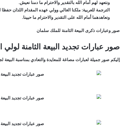
ونتعهد لهم أمام الله بالتقدير والاحترام ما دمنا نعيش.
الترجمة للعربية:
ملكنا الغالي وولي عهده المقدام اللذان حفظا ا
ونعاهدهما أمام الله على التقدير والاحترام ما حيينا.
صور وعبارات ذكرى البيعة الثامنة للملك سلمان
صور عبارات تجديد البيعة الثامنة لولي العهد جدي
إليكم صور جميلة لعبارات مصاغة للمعايدة والتعادي بمناسبة البيعة 