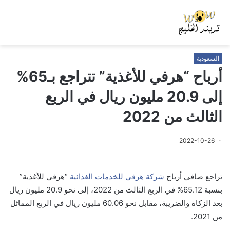
السعودية
أرباح “هرفي للأغذية” تتراجع بـ65%
إلى 20.9 مليون ريال في الربع
الثالث من 2022
2022-10-26
تراجع صافي أرباح
شركة هرفي للخدمات الغذائية
“هرفي للأغذية”
بنسبة 65.12% في الربع الثالث من 2022، إلى نحو 20.9 مليون ريال
بعد الزكاة والضريبة، مقابل نحو 60.06 مليون ريال في الربع المماثل
من 2021.