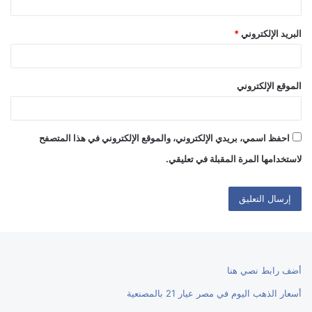
البريد الإلكتروني
*
الموقع الإلكتروني
احفظ اسمي، بريدي الإلكتروني، والموقع الإلكتروني في هذا المتصفح
لاستخدامها المرة المقبلة في تعليقي.
أضف رابط نصي هنا
أسعار الذهب اليوم في مصر عيار 21 بالمصنعية