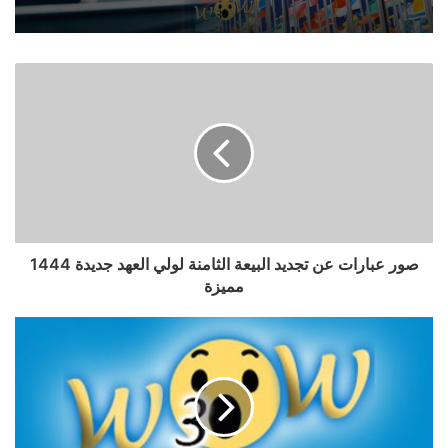
صور عبارات عن تجديد البيعة الثامنة لولي العهد جديدة 1444
مميزة