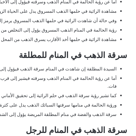
أما عن رؤية الحالمة في المنام الذهب وسرقته فيؤول إلى الأخبار
مشاهدة الرائية في حلمها الذهب المسروق يدل على الحياة الزوجي
وفي حالة أن شاهدت الرائية في حلمها الذهب المسروق يرمز إلى
رؤية الحالمة في المنام الذهب المسروق يؤول إلى التخلص من ال
مشاهدة الرائية في حلمها أخد الأقارب يسرق الذهب من المحل يؤ
سرقة الذهب في المنام للمطلقة
السيدة المطلقة إن شاهدت في المنام سرقة الذهب فيؤول إلى سما
أما عن رؤية الحالمة في المنام الذهب وسرقته فيشير إلى ق
فات.
كما تشير رؤية سرقة الذهب في حلم الرائية إلى تحقيق الأماني و
ورؤية الحالمة في منامها سرقتها السبائك الذهب يدل على كثرة ال
سرقة الذهب والفضة في منام المطلقة المريضة يؤول إلى الشفاء ا
سرقة الذهب في المنام للرجل