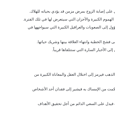
على إصابة الزوج بمرض مزمن قد يؤدي بحياته للهلاك.
الهموم الكبيرة والأحزان التي سيتعرض لها في تلك الفترة.
ل إلى الصعوبات والعراقيل الكبيرة التي سيواجهها في
شخ الخطبة وانتهاء العلاقة بينها وشريك حياتها.
 الأخبار السارة التي ستتلقاها قريباً.
لذهب فيرمز إلى اختلال العقل والمعاناة الكبيرة من
حكمت من الإمساك به فيشير إلى فقدان أحد الأشخاص
فيدل على السعي الدائم من أجل تحقيق الأهداف