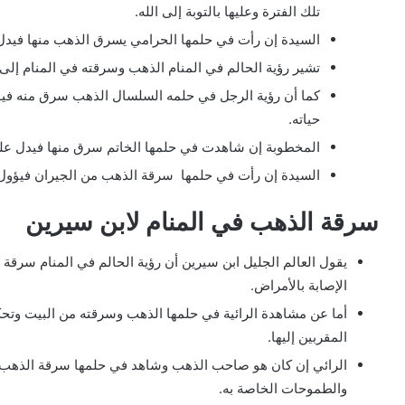
تلك الفترة وعليها بالتوبة إلى الله.
السيدة إن رأت في حلمها الحرامي يسرق الذهب منها فيدل 
تشير رؤية الحالم في المنام الذهب وسرقته في المنام إلى 
كما أن رؤية الرجل في حلمه السلسال الذهب سرق منه فيؤو
حياته.
المخطوبة إن شاهدت في حلمها الخاتم سرق منها فيدل على ف
السيدة إن رأت في حلمها سرقة الذهب من الجيران فيؤول إلى
سرقة الذهب في المنام لابن سيرين
يقول العالم الجليل ابن سيرين أن رؤية الحالم في المنام سرقة ا
الإصابة بالأمراض.
أما عن مشاهدة الرائية في حلمها الذهب وسرقته من البيت وت
المقربين إليها.
الرائي إن كان هو صاحب الذهب وشاهد في حلمها سرقة الذهب 
والطموحات الخاصة به.