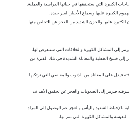
حات الكبيرة التي ستحققها في حياتها الدراسية والعملية.
وم الكبيرة عليها وسماع الأخبار الغير جيدة.
 الكثيرة عليها والحزن الشديد من العجز عن التخلص منها.
يرمز إلى المشاكل الكبيرة والخلافات التي ستتعرض لها.
 إلى فسخ الخطبة والمعاناة الشديدة في تلك الفترة من
ته فيدل على المعاناة من الذنوب والمعاصي التي ترتكبها
وسرقته فيرمز إلى الصعوبات والعجز عن تحقيق الأهداف
بة بالإحباط الشديد واليأس والعجز عم الوصول إلى المراد.
التعيسة والمشاكل الكبيرة التي تمر بها.