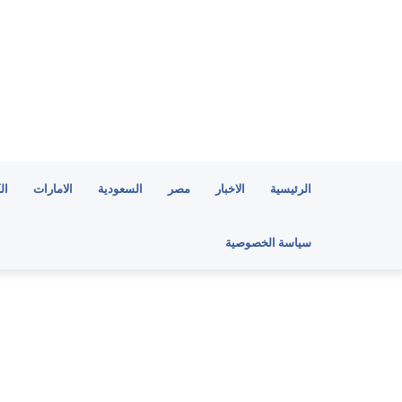
الرئيسية
الاخبار
مصر
السعودية
الامارات
ال
سياسة الخصوصية