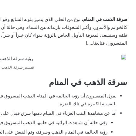
سرقة الذهب في المنام،
نوع من الحلي الذي يتميز بلونه الشائع وهو 
كالخواتم والأساور، وأكثر الشغوفات بارتدائه هن النساء، وفي حالة 
قلقه وستسعى لمعرفة التأويل الخاص بالرؤية سواء كان خيراً أو شراً
المفسرون، فتابعنا…..!
تفسير سرقة الذهب ف
سرقة الذهب في المنام
يقول المفسرون أن رؤية الحالمة في المنام الذهب المسروق في
النفسية الكبيرة في تلك الفترة.
أما عن مشاهدة البنت العزباء في المنام ذهبها سرق فيدل على تأ
وفي حالة أن شاهدت الرائية في حلمها الذهب المسروق فيؤول
رؤية الحالمة في المنام الذهب وسرقته وتم القبض على الس