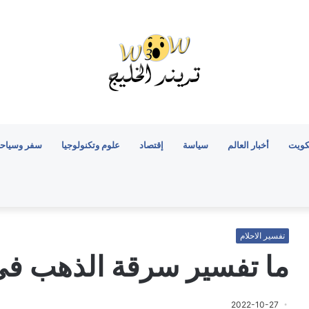
كويت
أخبار العالم
سياسة
إقتصاد
علوم وتكنولوجيا
سفر وسياح
تفسير الاحلام
ما تفسير سرقة الذهب في 
2022-10-27