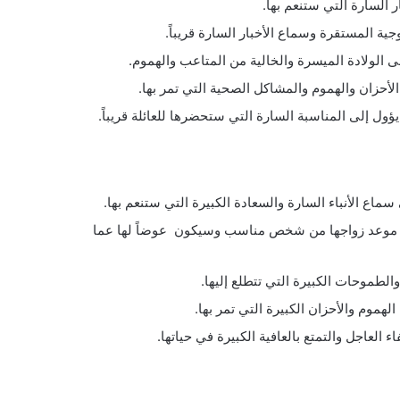
 السارة التي ستنعم بها.
ة المستقرة وسماع الأخبار السارة قريباً.
 الولادة الميسرة والخالية من المتاعب والهموم.
أحزان والهموم والمشاكل الصحية التي تمر بها.
ول إلى المناسبة السارة التي ستحضرها للعائلة قريباً.
ع الأنباء السارة والسعادة الكبيرة التي ستنعم بها.
رب موعد زواجها من شخص مناسب وسيكون عوضاً لها عما
الطموحات الكبيرة التي تتطلع إليها.
هموم والأحزان الكبيرة التي تمر بها.
لعاجل والتمتع بالعافية الكبيرة في حياتها.