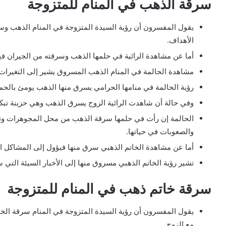
سرقة الذهب في المنام للمتزوجة
يقول المفسرون أن رؤية السيدة المتزوجة في المنام الذهب وس
الأهداف.
أما عن مشاهدة الرائية في حلمها الذهب وسرقته من الجيران في
مشاهدة الحالمة في المنام الذهب المسروق يشير إلى التغيرات ا
رؤية الحالمة في منامها الحرامي يسرق منها الذهب يومئ بالحمل
وفي حالة أن شاهدت الرائية الزوج يسرق الذهب وهي حزينة تبكي
الحالمة إن رأت في حلمها سرقة الذهب من محل المجوهرات وت
والصعوبات في حياتها.
أما عن مشاهدة الخاتم الذهبي سرق منها فيؤول إلى المشاكل ال
تشير رؤية الخاتم الذهبي مسروق منها إلى الأخبار السيئة التي ست
سرقة خاتم ذهب في المنام للمتزوجة
يقول المفسرون أن رؤية السيدة المتزوجة في المنام سرقة الخات
مع الزوج.