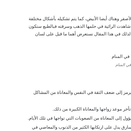
الأصفر وهناك أيضا الأبيض، كما يتم تشكيله بأشكال مختلفة
أن شاهدت الرائية في حلمها الذهب وسرقته فبالطبع ستكون
، لذلك في هذا المقال نستعرض أهما ما قيل على لسان
ي المنام
رمز إلى ضعف الثقة في النفس والمعاناة من المشاكل
خر موعد زواجها والمعاناة الكبيرة من ذلك.
 إلى المعاناة من الصعوبات التي تواجها في تلك الأيام.
ارق يدل على ارتكابها الكثير من الذنوب والمعاصي في