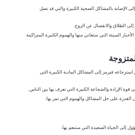
لى الإصابة بالمشاكل الصحية الكبيرة والتي قد تصل
إلى الطلاق والانفصال عن الزوج.
أخبار السيئة التي ستعاني منها والهموم الكثيرة المتراكمة
متزوجة
سترجاعه فيرمز إلى المشاكل المادية الكبيرة التي
 قوة الإرادة والشجاعة الكبيرة التي تعرف بها بين الناس.
القدرة على حل المشاكل والهموم التي تمر بها.
ول إلى الحياة السعيدة التي ستنعم بها.