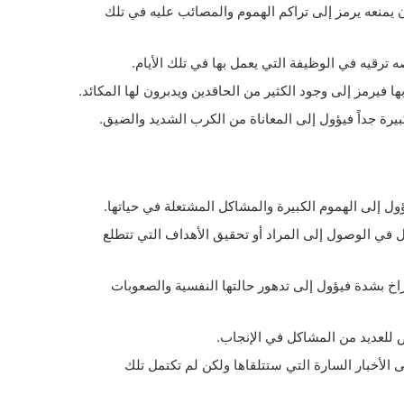
يمنعه يرمز إلى تراكم الهموم والمصائب عليه في تلك
رقيه في الوظيفة التي يعمل بها في تلك الأيام.
فيرمز إلى وجود الكثير من الحاقدين ويدبرون لها المكائد.
رة جداً فيؤول إلى المعاناة من الكرب الشديد والضيق.
ول إلى الهموم الكبيرة والمشاكل المشتعلة في حياتها.
 في الوصول إلى المراد أو تحقيق الأهداف التي تتطلع
بشدة فيؤول إلى تدهور حالتها النفسية والصعوبات
 للعديد من المشاكل في الإنجاب.
الأخبار السارة التي ستتلقاها ولكن لم تكتمل تلك