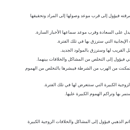
رقته فيؤول إلى قرب موعد وصولها إلى المراد وتحقيقها
دل على السعادة وقرب موعد سماعها الأخبار السارة.
لإيجابية التي سترزق بها في تلك الفترة.
 القريب لها وسترزق بالمولود الجديد.
 فيؤول إلى التخلص من المشاكل والخلافات بينهما.
مكنت من الهرب من الشرطة فيبشرها بالتخلص من الهموم
زوجية الكبيرة التي ستتعرض لها في تلك الفترة.
مر بها وتراكم الهموم الكبيرة عليها.
م الذهبي فيؤول إلى المشاكل والخلافات الزوجية الكبيرة