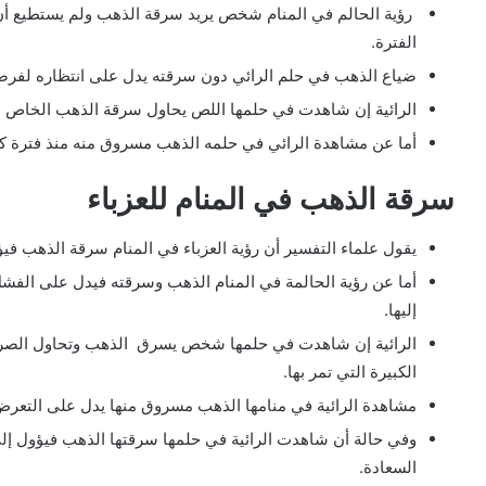
رؤية الحالم في المنام شخص يريد سرقة الذهب ولم يستطيع أن 
الفترة.
ضياع الذهب في حلم الرائي دون سرقته يدل على انتظاره لفرصه ت
الرائية إن شاهدت في حلمها اللص يحاول سرقة الذهب الخاص بها 
أما عن مشاهدة الرائي في حلمه الذهب مسروق منه منذ فترة كبي
سرقة الذهب في المنام للعزباء
يقول علماء التفسير أن رؤية العزباء في المنام سرقة الذهب فيؤ
أما عن رؤية الحالمة في المنام الذهب وسرقته فيدل على الفشل
إليها.
الرائية إن شاهدت في حلمها شخص يسرق الذهب وتحاول الصراخ 
الكبيرة التي تمر بها.
مشاهدة الرائية في منامها الذهب مسروق منها يدل على التعرض
وفي حالة أن شاهدت الرائية في حلمها سرقتها الذهب فيؤول إلى 
السعادة.