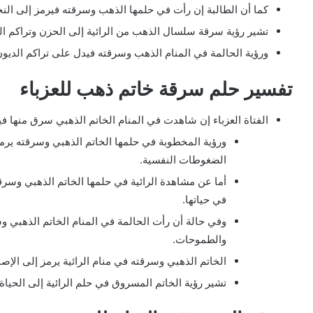
كما أن الطالبة إن رأت في حلمها الذهب وسرقته فيرمز إلى النجا
تشير رؤية سرقة سلسال الذهب من الرائية إلى الحزن وتراكم الهم
ورؤية الحالمة في المنام الذهب وسرقته فيدل على تراكم الديون
تفسير حلم سرقة خاتم ذهب للعزباء
الفتاة العزباء إن شاهدت في المنام الخاتم الذهبي سرق منها ف
ورؤية المخطوبة في حلمها الخاتم الذهبي وسرقته يرمز
الضغوطات النفسية.
أما عن مشاهدة الرائية في حلمها الخاتم الذهبي وسرق
في حياتها.
وفي حالة أن رأت الحالمة في المنام الخاتم الذهبي 
والطموحات.
الخاتم الذهبي وسرقته في منام الرائية يرمز إلى الإصا
تشير رؤية الخاتم المسروق في حلم الرائية إلى الحياة 