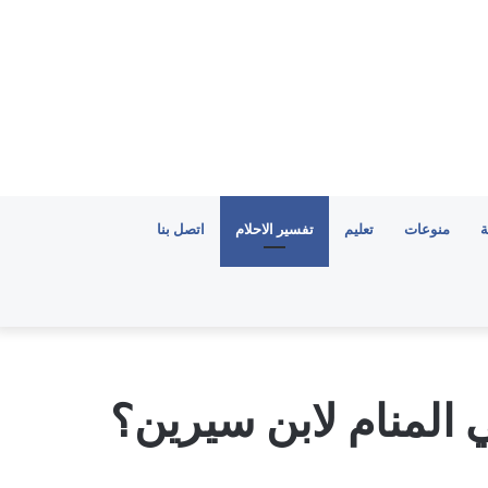
ة
منوعات
تعليم
تفسير الاحلام
اتصل بنا
المنام لابن سيرين؟