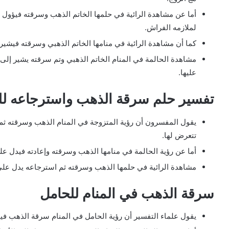
أما عن مشاهدة الرائية في حلمها الخاتم الذهب وسرقته فيؤول إ
لملازمه الفراش.
كما أن مشاهدة الرائية في منامها الخاتم الذهبي وسرقته فيشير 
مشاهدة الحالمة في المنام الخاتم الذهبي وتم سرقته يشير إلى ال
عليها.
تفسير حلم سرقة الذهب واسترجاعه لل
يقول المفسرون أن رؤية المتزوجة في المنام الذهب وسرقته ثم ا
تتعرض لها.
أما عن رؤية الحالمة في منامها الذهب وسرقته وإعادته فيدل على
مشاهدة الرائية في حلمها الذهب وسرقته ثم استرجاعه يدل على 
سرقة الذهب في المنام للحامل
يقول علماء التفسير أن رؤية الحامل في المنام سرقة الذهب فيؤ