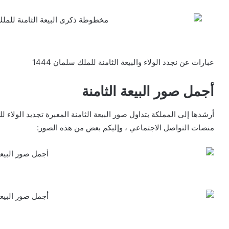
عبارات عن نجدد الولاء والبيعة الثامنة للملك سلمان 1444
أجمل صور البيعة الثامنة
أرشدها إلى المملكة بتداول صور البيعة الثامنة المعبرة تجديد الولاء 
منصات التواصل الاجتماعي ، وإليكم بعض من هذه الصور: