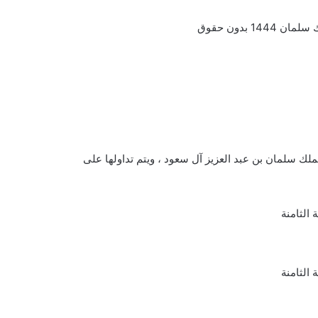
للملك سلمان بن عبد العزيز آل سعود ، ويتم تداولها على