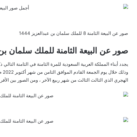
صور عن البيعة الثامنة 8 للملك سلمان بن عبدالعزيز 1444
صور عن البيعة الثامنة للملك سلمان بن 
يجدد أبناء المملكة العربية السعودية للمرة الثامنة في الثامنة التالي
وذل
الهجري الذي الثالث الثالث من شهر ربيع الآخر ، ومن الصور بين الأفرا