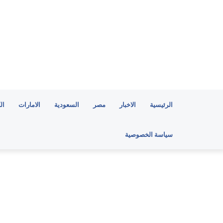
الرئيسية
الاخبار
مصر
السعودية
الامارات
ال
سياسة الخصوصية