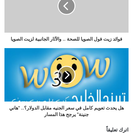
فوائد زيت فول الصويا للصحة .. والآثار الجانبية لزيت الصويا
هل يحدث تعويم كامل في سعر الجنيه مقابل الدولار؟.. "هاني
جنينة" يرجح هذا المسار
اترك تعليقاً