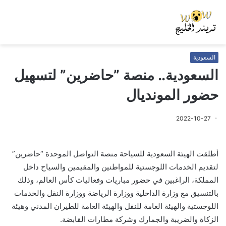
السعودية
السعودية.. منصة ‎”حاضرين” لتسهيل
حضور المونديال
2022-10-27
أطلقت الهيئة السعودية للسياحة منصة التواصل الموحدة “حاضرين”
لتقديم الخدمات اللوجستية للمواطنين والمقيمين والسياح داخل
المملكة، الراغبين في حضور مباريات وفعاليات كأس العالم، وذلك
بالتنسيق مع وزارة الداخلية ووزارة الرياضة ووزارة النقل والخدمات
اللوجستية والهيئة العامة للنقل والهيئة العامة للطيران المدني وهيئة
الزكاة والضريبة والجمارك وشركة مطارات القابضة.