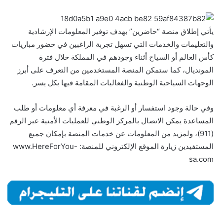
يأتي إطلاق منصة “حاضرين” بهدف توفير المعلومات الإرشادية
والتعليمات والخدمات التي تسهل تجربة الراغبين في حضور مباريات
كأس العالم أو السياح أثناء وجودهم في المملكة خلال فترة
المونديال، كما ستمكن المنصة المستخدمين من التعرف على أبرز
الوجهات السياحية الوطنية والفعاليات المقامة فيها بكل يسر.
وفي حالة وجود استفسار أو الرغبة في معرفة أي معلومات أو طلب
المساعدة يمكن الاتصال بالمركز الوطني للعمليات الأمنية عبر الرقم
(911)، ولمزيد من المعلومات عن خدمات المنصة بإمكان جميع
المستفيدين زيارة الموقع الإلكتروني للمنصة: ‏www.HereForYou-
sa.com