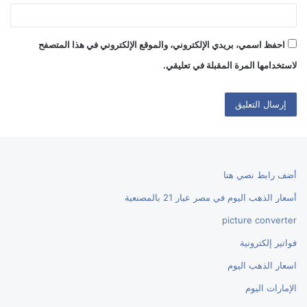
احفظ اسمي، بريدي الإلكتروني، والموقع الإلكتروني في هذا المتصفح
لاستخدامها المرة المقبلة في تعليقي.
أضف رابط نصي هنا
أسعار الذهب اليوم في مصر عيار 21 بالمصنعية
picture converter
فواتير إلكترونية
اسعار الذهب اليوم
الإمارات اليوم