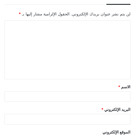
لن يتم نشر عنوان بريدك الإلكتروني.
الحقول الإلزامية مشار إليها بـ
*
ا
ل
ت
ع
ل
ي
ق
الاسم
*
*
البريد الإلكتروني
*
الموقع الإلكتروني