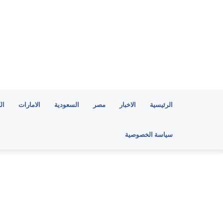
الرئيسية
الاخبار
مصر
السعودية
الامارات
ال
سياسة الخصوصية