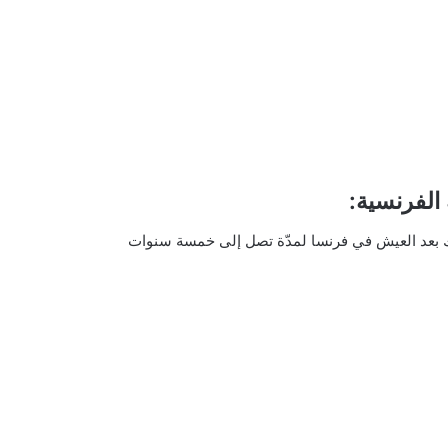
الفرنسية:
 بعد العيش في فرنسا لمدّة تصل إلى خمسة سنوات