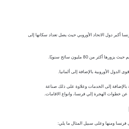
رنسا أكبر دول الاتحاد الأوروبي حيث يصل تعداد سكانها إلى
 من 80 مليون سائح سنويًا.
 الدول الأوروبية بالإضافة إلى ألمانيا.
بالإضافة إلى الخدمات وعلاوة على ذلك صناعة
عن خطوات الهجرة إلي فرنسا، وانواع الاقامات.
 فرنسا ومنها وعلى سبيل المثال ما يلي: