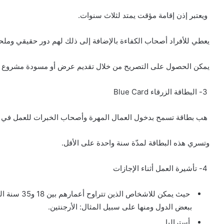
ويعتبر إذن إقامة مؤقت يمتد لثلاث سنوات.
يعطي للأفراد أصحاب الكفاءة بالإضافة إلى ذلك لهم دور حقيقي وملح
يمكن الحصول على التصريح من خلال تقديم عرض أو مسودة مشروع ي
3- البطاقة الزرقاء Blue Card
هب بطاقة تسمح بدخول العمال المهرة وأصحاب الخبرات للعمل في 
وتسري هذه البطاقة لمدّة سنة واحدة على الأقل.
4- تأشيرة العمل أثناء الإجازات
حيث يمكن للا
ببعض الدول ومنها على سبيل المثال: الأرجنتين.
أستراليا.