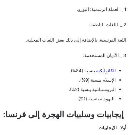
1 _ العملة الرسمية:
اليورو.
2 _ اللغات الناطقة:
اللغة الفرنسية. بالإضافة إلى ذلك بعض اللغات المحلية.
3 _ الأديان المستخدمة:
الكاثوليكية
بنسبة (84%).
الإسلام بنسبة (9%).
البروتستانتية بنسبة (2%).
اليهودية بنسبة (1%).
إيجابيات وسلبيات الهجرة إلى فرنسا:
أولا.. الإيجابيات