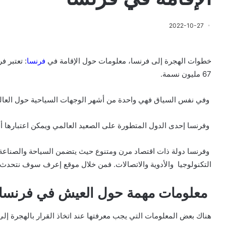
2022-10-27
خطوات الهجرة إلى فرنسا، معلومات حول الإقامة في
فرنسا
: تعتبر ف
67 مليون نسمة.
وفي نفس السياق فهي واحدة من أشهر الوجهات السياحية حول العالم حيث يزورها أكثر
وفرنسا إحدى الدول المتطورة على الصعيد العالمي ويمكن اعتبارها أقوى
وفرنسا دولة ذات اقتصاد مرن ومتنوع حيث يتضمن السياحة والصناعة 
التكنولوجيا والأدوية والاتصالات. فمن خلال موقع إعرف سوف نتحدث 
معلومات مهمة حول العيش في فرنسا
هناك بعض المعلومات التي يجب معرفتها عند اتخاذ القرار بالهجرة إلى