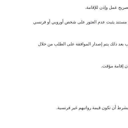
صريح عمل وإذن للإقامة.
م مستند يثبت عدم العثور على شخص أوروبي أو فرنسي
ب بعد ذلك يتم إصدار الموافقة على الطلب من خلال
ن إقامة مؤقت.
رط أن تكون قيمة رواتبهم غير فرنسية.