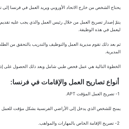
يحتاج الشخص من خارج الاتحاد الأوروبي ويريد العمل في فرنسا إلى ت
يتمّ إصدار تصريح العمل من خلال رئيس العمل والذي يجب عليه تقدي
ليعمل في هذه الوظيفة.
ثم بعد ذلك تقوم مديرية العمل والتوظيف والتدريب بالتحقق من الطل
المديرية.
الخطوة التالية هي عمل فحص طبي شامل وبعد ذلك الحصول على إذ
أنواع تصاريح العمل والإقامات في فرنسا:
1- تصريح العمل المؤقت APT.
يمنح للشخص الذي يدخل إلى الأراضي الفرنسية بشكل مؤقت للعمل بش
2- تصريح الإقامة الخاص بالمهارات والمواهب.