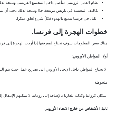
نظام العمل الروتيني متأصل داخل المجتمع الفرنسي ونتيجة لذل
تكاليف المعيشة في باريس مرتفعة جدًا ونتيجة لذلك يجب أن تم
الليل في فرنسا يتمتع بالهدوء فكلّ شيءٍ يُغلق مبكرا.
خطوات الهجرة إلى فرنسا.
هناك بعض المعلومات سوف تحتاج لمعرفتها إذا أردت الهجرة إلى فرن
أولا: المواطن الأوروبي:
لا يحتاج المواطن داخل الإتحاد الأوروبي إلى تصريح عمل حيث يتم التس
ملحوظة:
سكان كرواتيا وكذلك بلغاريا بالإضافة إلى رومانيا لا يمكنهم الإنتقال
ثانيا: الأشخاص من خارج الاتحاد الأوروبي: