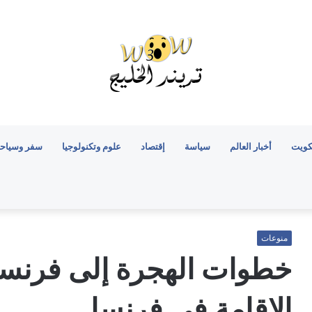
كويت
أخبار العالم
سياسة
إقتصاد
علوم وتكنولوجيا
سفر وسياح
منوعات
خطوات الهجرة إلى فرنسا
الإقامة في فرنسا