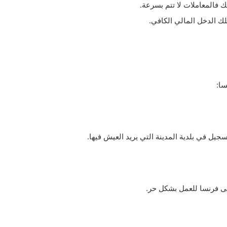
ك فالمعاملات لا تتم بسرعة.
لك الدخل المالي الكافي.
سا:
جيل في بلدية المدينة التي يريد العيش فيها.
 إلى فرنسا للعمل بشكل حر.