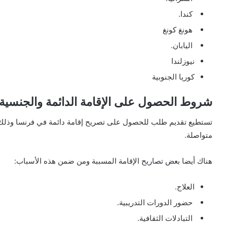
كندا.
هونغ كونغ
اليابان.
نيوزلندا
كوريا الجنوبية
شروط الحصول على الإقامة الدائمة والجنسية 
تستطيع تقديم طلب للحصول على تصريح إقامة دائمة في فرنسا وذلك
متواصلة.
هناك أيضا بعض تصاريح الإقامة المسببة ومن ضمن هذه الأسباب:
العلاج.
حضور الدورات التدريبية.
التبادلات الثقافية.