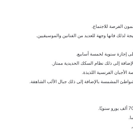
مون الفرصة للاجتماع.
جة لذلك فانها وجهة للعديد من الفنانين والموسيقيين.
لى إجازة سنوية لخمسة أسابيع.
إضافة إلى ذلك نظام السكك الحديدية ممتاز.
الأجبان الفرنسية اللذيذة.
لشواطئ المشمسة بالإضافة إلى ذلك جبال الألب الشاهقة.
ا.