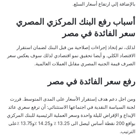
بالإضافة إلي ارتفاع أسعار السلع.
أسباب رفع البنك المركزي المصري
سعر الفائدة في مصر
لذلك، تم إتخاذ إجراءات إصلاحية من قبل البنك لضمان استقرار
الاقتصاد الكلي. و أيضا تحقيق نمو اقتصادي لذلك سوف يعكس سعر
الصرف قيمة الجنيه المصري مقابل العملات العالمية.
رفع سعر الفائدة في مصر
ومن اجل دعم هدف إستقرار الأسعار على المدى المتوسط. قررت
لجنة السياسة النقدية في اجتماعها الاستثنائي: أن ترفع سعري عائد
الإيداع و الإقراض لليلة واحدة وسعر العملية الرئيسية للبنك المركزي
بواقع 200 نقطة أساس ليصل الى 13.25 ٪ و14.25 ٪و13.75 ٪على
الترتيب.