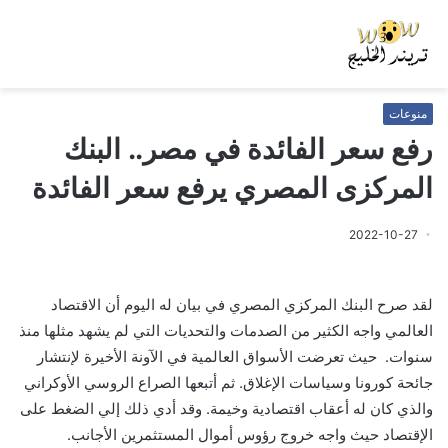
منوعات
رفع سعر الفائدة في مصر.. البنك
المركزى المصري يرفع سعر الفائدة
2022-10-27
لقد صرح البنك المركزي المصري في بيان له اليوم أن الاقتصاد
العالمي واجه الكثير من الصدمات والتحديات التي لم يشهد مثلها منذ
سنوات. حيث تعرضت الأسواق العالمية في الآونة الأخيرة لإنتشار
جائحة كورونا وسياسات الإغلاق. ثم أتبعها الصراع الروسي الأوكراني
والذي كان له أعقاب اقتصادية وخيمة. وقد أدي ذلك إلي الضغط على
الإقتصاد حيث واجه خروج رؤوس أموال المستثمرين الأجانب.