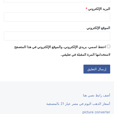
البريد الإلكتروني
*
الموقع الإلكتروني
احفظ اسمي، بريدي الإلكتروني، والموقع الإلكتروني في هذا المتصفح
لاستخدامها المرة المقبلة في تعليقي.
أضف رابط نصي هنا
أسعار الذهب اليوم في مصر عيار 21 بالمصنعية
picture converter