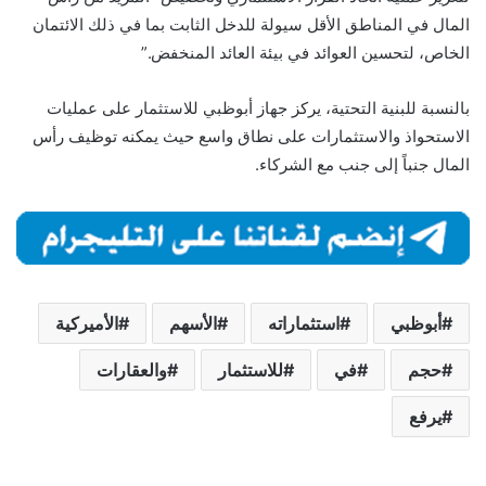
المال في المناطق الأقل سيولة للدخل الثابت بما في ذلك الائتمان
الخاص، لتحسين العوائد في بيئة العائد المنخفض.”
بالنسبة للبنية التحتية، يركز جهاز أبوظبي للاستثمار على عمليات
الاستحواذ والاستثمارات على نطاق واسع حيث يمكنه توظيف رأس
المال جنباً إلى جنب مع الشركاء.
أبوظبي
استثماراته
الأسهم
الأميركية
حجم
في
للاستثمار
والعقارات
يرفع