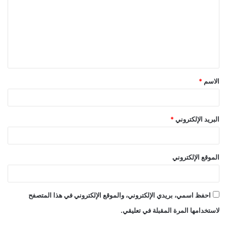
ت
ع
ل
ي
ق
الاسم
*
*
البريد الإلكتروني
*
الموقع الإلكتروني
احفظ اسمي، بريدي الإلكتروني، والموقع الإلكتروني في هذا المتصفح
لاستخدامها المرة المقبلة في تعليقي.