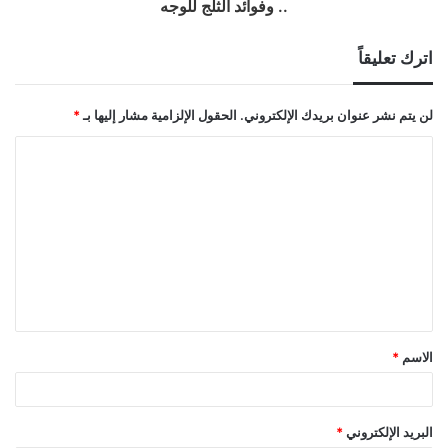
.. وفوائد الثلج للوجه
اترك تعليقاً
لن يتم نشر عنوان بريدك الإلكتروني.
الحقول الإلزامية مشار إليها بـ
*
ا
ل
ت
ع
ل
ي
ق
الاسم
*
*
البريد الإلكتروني
*