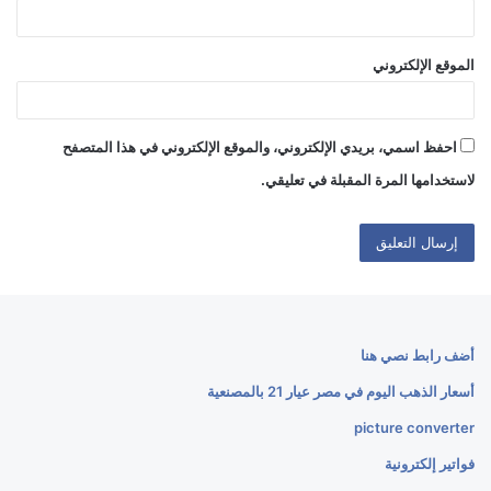
الموقع الإلكتروني
احفظ اسمي، بريدي الإلكتروني، والموقع الإلكتروني في هذا المتصفح
لاستخدامها المرة المقبلة في تعليقي.
أضف رابط نصي هنا
أسعار الذهب اليوم في مصر عيار 21 بالمصنعية
picture converter
فواتير إلكترونية