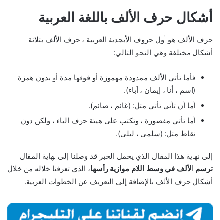
أشكال حرف الألف باللغة العربية
حرف الألف هو أول حروف الأبجدية العربية ، حرف الألف بثلاثة
أشكال مختلفة وهي النحو التالي:
فأما تأتي الألف ممدودة مهموزة أو فوقها مدة أو بدون همزة
(اسم ، أنا ، إيمان ، آباء).
أما أن تأتي تأتي مثل: (غائم ، صائم).
أما تأتي مقصورة ، وتكتب على هيئة حرف الياء ، ولكن دون
نقاط مثل: (سلمى ، ليلى).
إلى نهاية هذا المقال الذي يحمل الخبر قد وصلنا إلى نهاية المقال
ترسم الألف في وسط اللام موازية رأسها
، الذي تعرفنا خلاله من خلال
أشكال حرف الألف بالإضافة إلى التعريف عن الخطوات العربية.