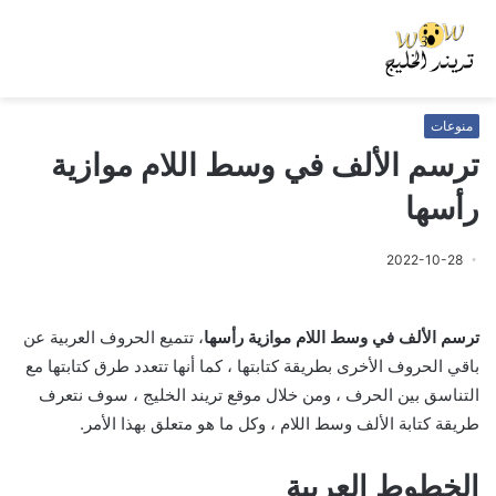
منوعات
ترسم الألف في وسط اللام موازية
رأسها
2022-10-28
ترسم الألف في وسط اللام موازية رأسها
، تتميع الحروف العربية عن
باقي الحروف الأخرى بطريقة كتابتها ، كما أنها تتعدد طرق كتابتها مع
التناسق بين الحرف ، ومن خلال موقع تريند الخليج ، سوف نتعرف
طريقة كتابة الألف وسط اللام ، وكل ما هو متعلق بهذا الأمر.
الخطوط العربية