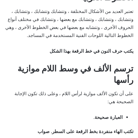
تعتبر العديد من الأشكال المختلفة ، وتتشابك وتتشابك ، وتتشابك ،
وتتشابك ، وتتشابك ، وتتشابك مع بعضها ، وتتشابك في مختلف أنواع
الحروف الأخرى ، وتتشابه مع بعضها في بعض الخطوط الأخرى ، وهي
الخطوط التالية اللوحات الفنية المستخدمة في المساجد.
يكتب حرف النون في خط الرقعة بهذا الشكل
ترسم الألف في وسط اللام موازية
رأسها
على أن تكون الألف موازية لرأس اللام ، وعلى ذلك تكون الإجابة
الصحيحة هي:
العبارة صحيحة
.
تكتب الهاء منفردة بخط الرقعة على السطر. صواب