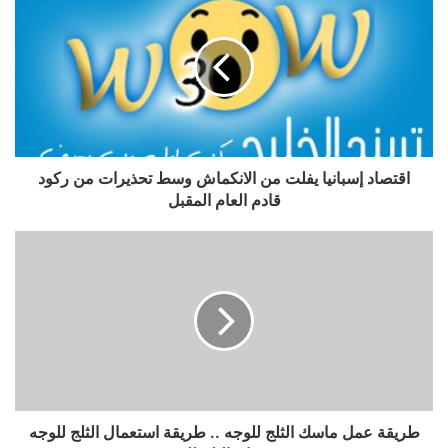
اقتصاد إسبانيا يفلت من الانكماش وسط تحذيرات من ركود
قادم العام المقبل
طريقة عمل ماسك الثلج للوجه .. طريقة استعمال الثلج للوجه