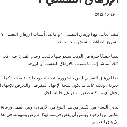
2022-10-29
كيف أتعامل مع الإرهاق النفسي ؟ و ما هي أسباب الإرهاق النفسي 
السريع الضاغط .. سنجيب عنهما هنا..
لدينا جميعًا فترة من الوقت نشعر فيها بالتعب وعدم القدرة على فعل
ذلك أساسًا إلى ما يسمى بالإرهاق النفسي أو الروحي.
هذا الإرهاق النفسي ليس بالضرورة نتيجة لحدوث أشياء سيئة ، كما أ
جذرية ، ولكنه غالبًا ما يكون نتيجة الإجهاد المفرط ، والتعرض للإجهاد
يجعل أي مشكلة صغيرة تبدو غير قابلة للحل.
تعاني النساء من الكثير من هذا النوع من الإرهاق ، وبين العمل ورعاية
للكثير من الإجهاد ويمكن أن يقعن فريسة لهذا المرض بسهولة. في هذ
الإرهاق النفسي .