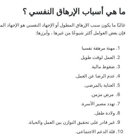
ما هي أسباب الإرهاق النفسي ؟
غالبًا ما يكون سبب الإرهاق المطول أو الإجهاد النفسي هو الإجهاد المست
فإن بعض العوامل أكثر شيوعًا من غيرها ، وأبرزها:
مهنة مرهقة نفسيا
العمل لوقت طويل
ضغوط مالية
عدم الرضا عن العمل.
العناية بالمرضى.
مرض مزمن.
تهدد مصير الأسرة.
ولادة طفل.
غير قادر على تحقيق التوازن بين العمل والحياة.
قلة الدعم الاجتماعي.