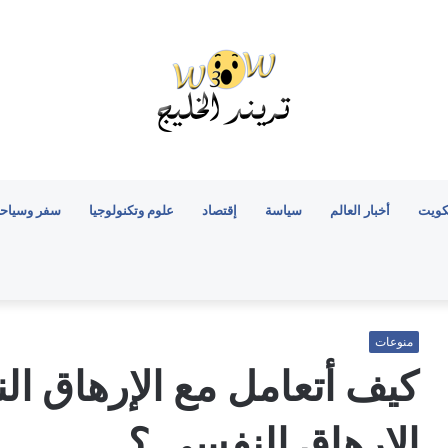
كويت
أخبار العالم
سياسة
إقتصاد
علوم وتكنولوجيا
سفر وسياح
منوعات
كيف أتعامل مع الإرهاق ا
الإرهاق النفسي ؟