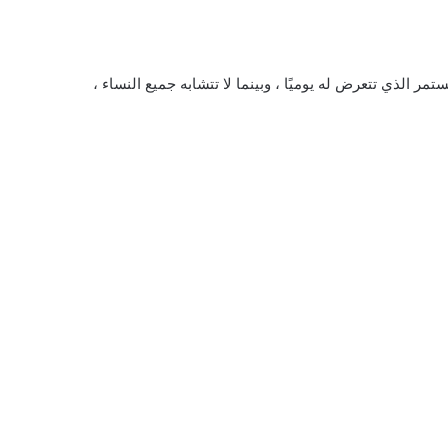
مر الذي تتعرض له يوميًا ، وبينما لا تتشابه جميع النساء ،