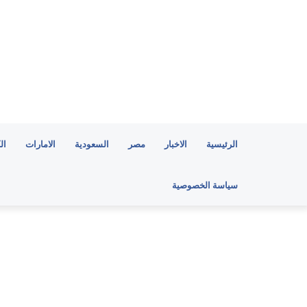
الرئيسية
الاخبار
مصر
السعودية
الامارات
ال
سياسة الخصوصية