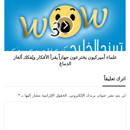
علماء أميركيون يخترعون جهازاً يقرأ الأفكار ويُفكك ألغاز
الدماغ
اترك تعليقاً
لن يتم نشر عنوان بريدك الإلكتروني.
الحقول الإلزامية مشار إليها بـ
*
ا
ل
ت