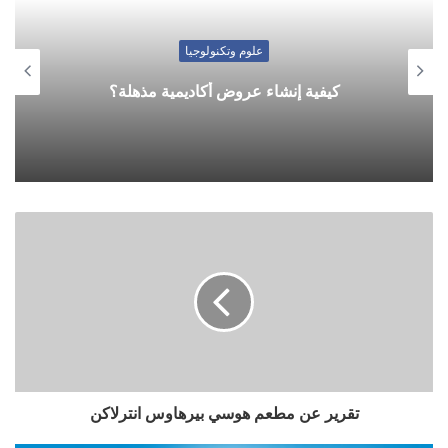
علوم وتكنولوجيا
كيفية إنشاء عروض أكاديمية مذهلة؟
تقرير عن مطعم هوسي بيرهاوس انترلاكن