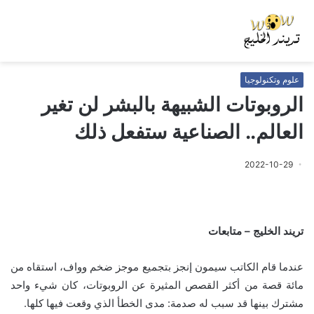
علوم وتكنولوجيا
الروبوتات الشبيهة بالبشر لن تغير
العالم.. الصناعية ستفعل ذلك
2022-10-29
تريند الخليج – متابعات
عندما قام الكاتب سيمون إنجز بتجميع موجز ضخم وواف، استقاه من
مائة قصة من أكثر القصص المثيرة عن الروبوتات، كان شيء واحد
مشترك بينها قد سبب له صدمة: مدى الخطأ الذي وقعت فيها كلها.