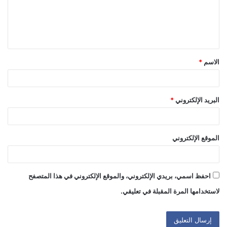
ع
ل
ي
ق
الاسم
*
*
البريد الإلكتروني
*
الموقع الإلكتروني
احفظ اسمي، بريدي الإلكتروني، والموقع الإلكتروني في هذا المتصفح
لاستخدامها المرة المقبلة في تعليقي.